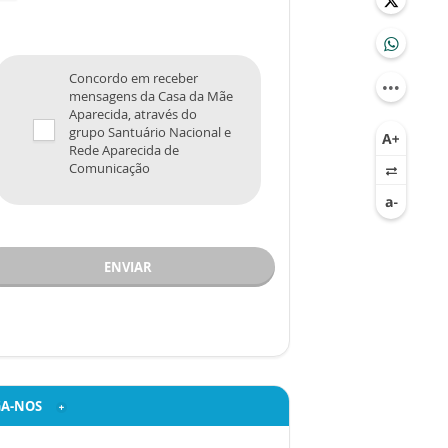
Concordo em receber
mensagens da Casa da Mãe
Aparecida, através do
grupo Santuário Nacional e
Rede Aparecida de
Comunicação
ENVIAR
GA-NOS