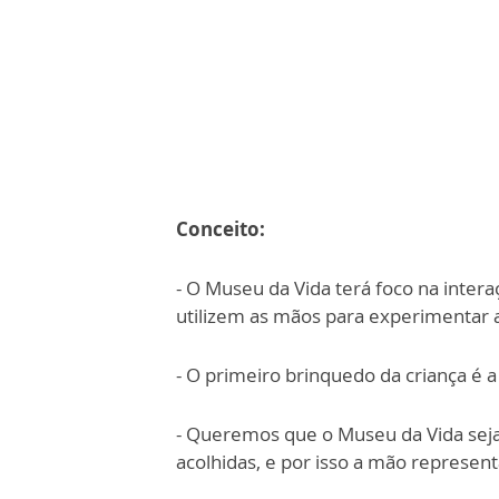
Conceito:
- O Museu da Vida terá foco na inter
utilizem as mãos para experimentar 
- O primeiro brinquedo da criança é a
- Queremos que o Museu da Vida sej
acolhidas, e por isso a mão representa