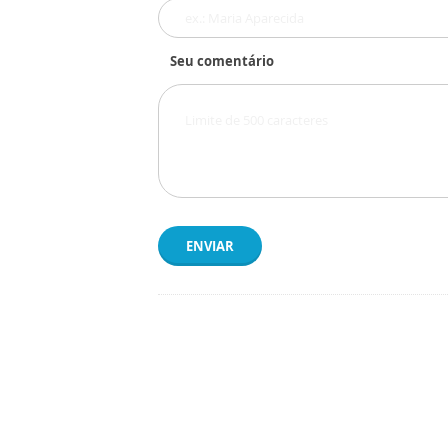
Seu comentário
ENVIAR