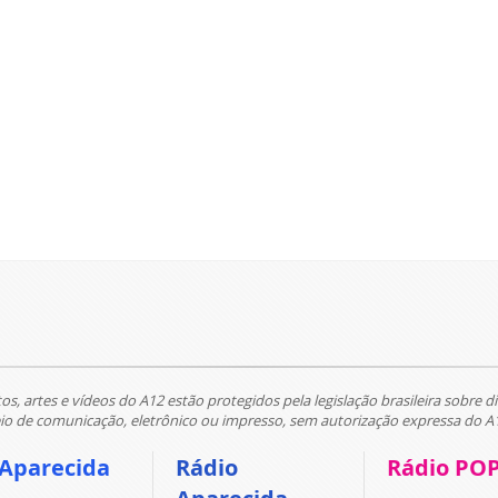
tos, artes e vídeos do A12 estão protegidos pela legislação brasileira sobre di
 de comunicação, eletrônico ou impresso, sem autorização expressa do A
 Aparecida
Rádio
Rádio PO