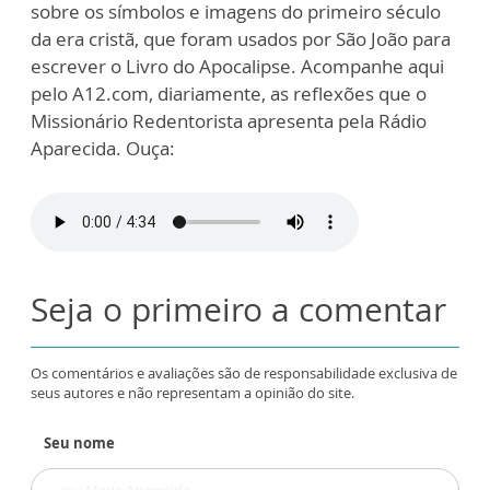
sobre os símbolos e imagens do primeiro século
da era cristã, que foram usados por São João para
escrever o Livro do Apocalipse. Acompanhe aqui
pelo A12.com, diariamente, as reflexões que o
Missionário Redentorista apresenta pela Rádio
Aparecida. Ouça:
Seja o primeiro a comentar
Os comentários e avaliações são de responsabilidade exclusiva de
seus autores e não representam a opinião do site.
Seu nome