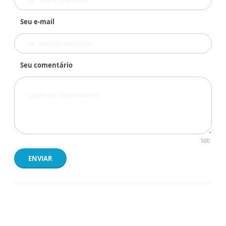
Seu e-mail
Seu comentário
500
ENVIAR