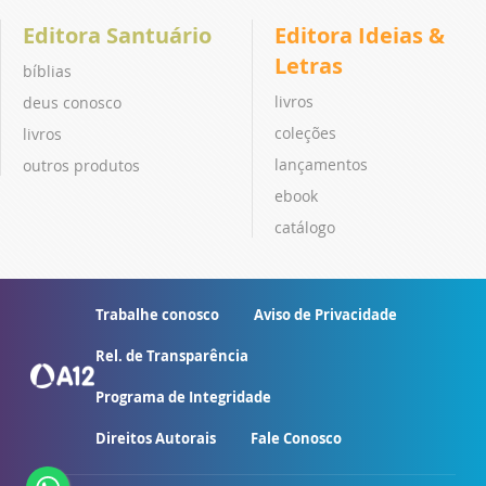
Editora Santuário
Editora Ideias &
Letras
bíblias
livros
deus conosco
coleções
livros
lançamentos
outros produtos
ebook
catálogo
Trabalhe conosco
Aviso de Privacidade
Rel. de Transparência
Programa de Integridade
Direitos Autorais
Fale Conosco