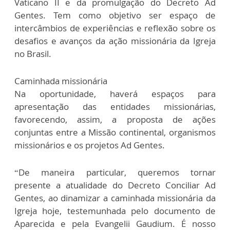
Vaticano II e da promulgação do Decreto Ad
Gentes. Tem como objetivo ser espaço de
intercâmbios de experiências e reflexão sobre os
desafios e avanços da ação missionária da Igreja
no Brasil.
Caminhada missionária
Na oportunidade, haverá espaços para
apresentação das entidades missionárias,
favorecendo, assim, a proposta de ações
conjuntas entre a Missão continental, organismos
missionários e os projetos Ad Gentes.
“De maneira particular, queremos tornar
presente a atualidade do Decreto Conciliar Ad
Gentes, ao dinamizar a caminhada missionária da
Igreja hoje, testemunhada pelo documento de
Aparecida e pela Evangelii Gaudium. É nosso