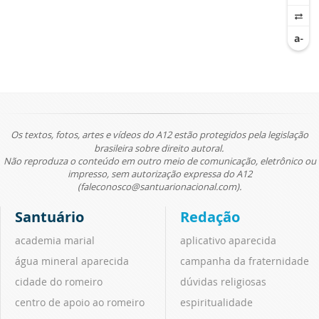
Os textos, fotos, artes e vídeos do A12 estão protegidos pela legislação
brasileira sobre direito autoral.
Não reproduza o conteúdo em outro meio de comunicação, eletrônico ou
impresso, sem autorização expressa do A12
(faleconosco@santuarionacional.com).
Santuário
Redação
academia marial
aplicativo aparecida
água mineral aparecida
campanha da fraternidade
cidade do romeiro
dúvidas religiosas
centro de apoio ao romeiro
espiritualidade