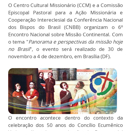
O Centro Cultural Missionário (CCM) e a Comissão
Episcopal Pastoral para a Ação Missionária e
Cooperação Intereclesial da Conferência Nacional
dos Bispos do Brasil (CNBB) organizam o 6º
Encontro Nacional sobre Missão Continental. Com
o tema "
Panorama e perspectivas da missão hoje
no Brasil
", o evento será realizado de 30 de
novembro a 4 de dezembro, em Brasília (DF).
O encontro acontece dentro do contexto da
celebração dos 50 anos do Concílio Ecumênico