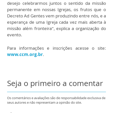
desejo celebrarmos juntos o sentido da missão
permanente em nossas Igrejas, os frutos que o
Decreto Ad Gentes vem produzindo entre nós, e a
esperança de uma Igreja cada vez mais aberta à
missão além fronteira”, explica a organização do
evento.
Para informações e inscrições acesse o site:
www.ccm.org.br
.
Seja o primeiro a comentar
Os comentários e avaliações são de responsabilidade exclusiva de
seus autores e não representam a opinião do site.