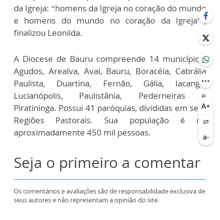
da Igreja: “homens da Igreja no coração do mundo
e homens do mundo no coração da Igreja”’,
finalizou Leonilda.
A Diocese de Bauru compreende 14 municípios:
Agudos, Arealva, Avaí, Bauru, Boracéia, Cabrália
Paulista, Duartina, Fernão, Gália, Iacanga,
Lucianópolis, Paulistânia, Pederneiras e
Piratininga. Possui 41 paróquias, divididas em sete
Regiões Pastorais. Sua população é de
aproximadamente 450 mil pessoas.
Seja o primeiro a comentar
Os comentários e avaliações são de responsabilidade exclusiva de
seus autores e não representam a opinião do site.