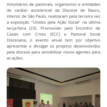
Voluntários de pastorais, organismos e entidades
de caráter assistencial da Diocese de Bauru,
interior de São Paulo, realizaram pela terceira vez
a exposição “Unidos pela Ação Social” na última
terça-feira (23). Promovido pelo Encontro de
Casais com Cristo (ECC) e Pastoral Social
Diocesana, o evento anual tem por objetivo
apresentar e divulgar os projetos desenvolvidos
pela diocese para sensibilizar novos agentes para
as ações.