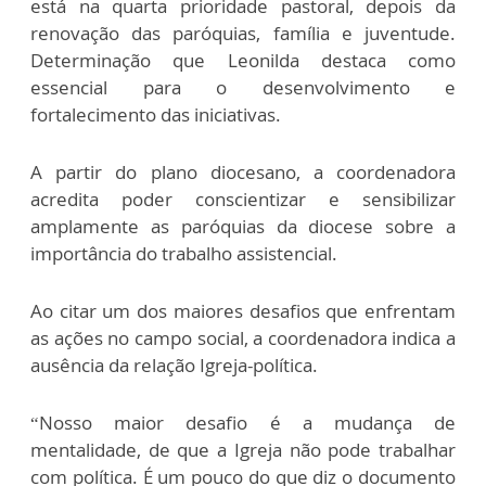
está na quarta prioridade pastoral, depois da
renovação das paróquias, família e juventude.
Determinação que Leonilda destaca como
essencial para o desenvolvimento e
fortalecimento das iniciativas.
A partir do plano diocesano, a coordenadora
acredita poder conscientizar e sensibilizar
amplamente as paróquias da diocese sobre a
importância do trabalho assistencial.
Ao citar um dos maiores desafios que enfrentam
as ações no campo social, a coordenadora indica a
ausência da relação Igreja-política.
“Nosso maior desafio é a mudança de
mentalidade, de que a Igreja não pode trabalhar
com política. É um pouco do que diz o documento