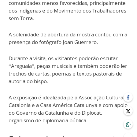
comunidades menos favorecidas, principalmente
dos indígenas e do Movimento dos Trabalhadores
sem Terra.
A solenidade de abertura da mostra contou com a
presença do fotógrafo Joan Guerrero.
Durante a visita, os visitantes poderão escutar
“Araguaia”, peças musicais e também poderão ler
trechos de cartas, poemas e textos pastorais de
autoria do bispo.
A exposição é idealizada pela Associação Cultural
Catalonia e a Casa América Catalunya e com apoio
do Governo da Catalunha e do Diplocat,
organismo de diplomacia pública.