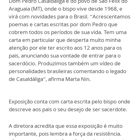
Dom Pedro Casaldáliga e do povo de São Félix do
Araguaia (MT), onde o bispo vive desde 1968, e
virá com novidades para o Brasil. ”Acrescentamos
poemas e cartas escritas por dom Pedro que
cobrem todos os períodos de sua vida. Tem uma
carta em particular que desperta muito minha
atenção por ele ter escrito aos 12 anos para os
pais, anunciando sua vontade de entrar para o
sacerdócio. Produzimos também um vídeo de
personalidades brasileiras comentando o legado
de Casaldáliga”, afirma Marta Nin.
Exposição conta com carta escrita pelo bispo onde
descreve aos pais o seu desejo de ser sacerdote.
A diretora acredita que essa exposição é muito
importante, pois lembra a força da resistência.