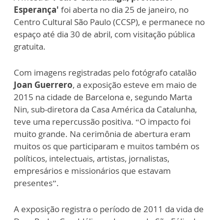
Esperança'
foi aberta no dia 25 de janeiro, no
Centro Cultural São Paulo (CCSP), e permanece no
espaço até dia 30 de abril, com visitação pública
gratuita.
Com imagens registradas pelo fotógrafo catalão
Joan Guerrero
, a exposição esteve em maio de
2015 na cidade de Barcelona e, segundo Marta
Nin, sub-diretora da Casa América da Catalunha,
teve uma repercussão positiva. “O impacto foi
muito grande. Na cerimônia de abertura eram
muitos os que participaram e muitos também os
políticos, intelectuais, artistas, jornalistas,
empresários e missionários que estavam
presentes”.
A exposição registra o período de 2011 da vida de