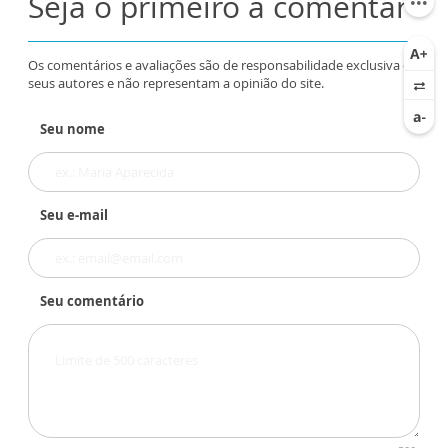
Seja o primeiro a comentar
Os comentários e avaliações são de responsabilidade exclusiva de
seus autores e não representam a opinião do site.
Seu nome
Seu e-mail
Seu comentário