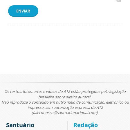
500
ENVIAR
Os textos, fotos, artes e vídeos do A12 estão protegidos pela legislação
brasileira sobre direito autoral.
Não reproduza o conteúdo em outro meio de comunicação, eletrônico ou
impresso, sem autorização expressa do A12
(faleconosco@santuarionacional.com).
Santuário
Redação