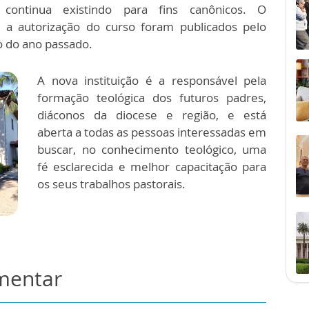
 continua existindo para fins canônicos. O
a autorização do curso foram publicados pelo
o do ano passado.
A nova instituição é a responsável pela
formação teológica dos futuros padres,
diáconos da diocese e região, e está
aberta a todas as pessoas interessadas em
buscar, no conhecimento teológico, uma
fé esclarecida e melhor capacitação para
os seus trabalhos pastorais.
omentar