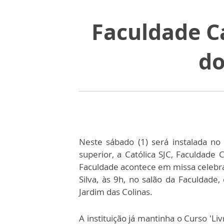
Faculdade Ca
do
Neste sábado (1) será instalada no
superior, a Católica SJC, Faculdade 
Faculdade acontece em missa celebra
Silva, às 9h, no salão da Faculdade,
Jardim das Colinas.
A instituição já mantinha o Curso 'Livr