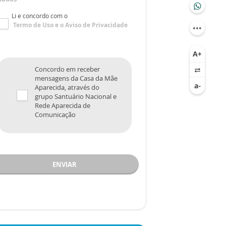
Li e concordo com o
Termo de Uso
e o
Aviso de Privacidade
Concordo em receber
mensagens da Casa da Mãe
Aparecida, através do
grupo Santuário Nacional e
Rede Aparecida de
Comunicação
ENVIAR