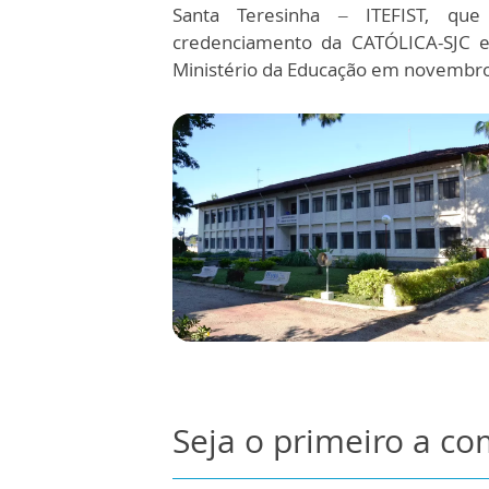
Santa Teresinha – ITEFIST, que
credenciamento da CATÓLICA-SJC e 
Ministério da Educação em novembr
Seja o primeiro a c