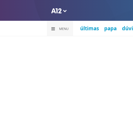
últimas
papa
dúvi
MENU