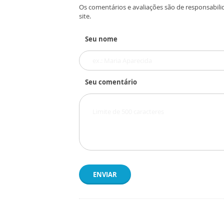
Os comentários e avaliações são de responsabili
site.
Seu nome
Seu comentário
ENVIAR