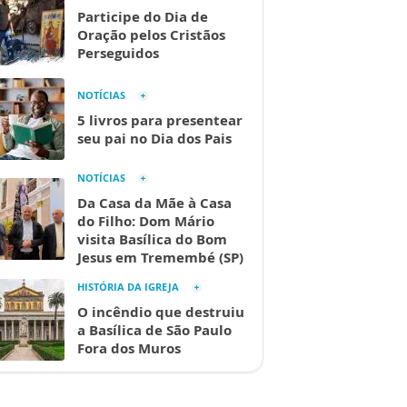
Participe do Dia de
Oração pelos Cristãos
Perseguidos
NOTÍCIAS
5 livros para presentear
seu pai no Dia dos Pais
NOTÍCIAS
Da Casa da Mãe à Casa
do Filho: Dom Mário
visita Basílica do Bom
Jesus em Tremembé (SP)
HISTÓRIA DA IGREJA
O incêndio que destruiu
a Basílica de São Paulo
Fora dos Muros