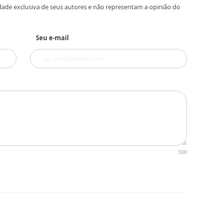
dade exclusiva de seus autores e não representam a opinião do
Seu e-mail
500