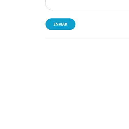
ENVIAR