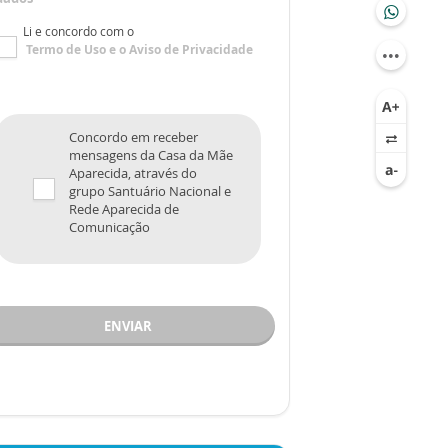
Li e concordo com o
Termo de Uso
e o
Aviso de Privacidade
Concordo em receber
mensagens da Casa da Mãe
Aparecida, através do
grupo Santuário Nacional e
Rede Aparecida de
Comunicação
ENVIAR