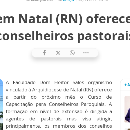
em Natal (RN) oferece
conselheiros pastorai
A Faculdade Dom Heitor Sales organismo
+ 
vinculado à Arquidiocese de Natal (RN) oferece
a partir do próximo mês o Curso de
Capacitação para Conselheiros Paroquiais. A
formação em nível de extensão é dirigida a
agentes de pastorais mas visa atingir,
principalmente, os membros dos conselhos