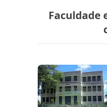
Faculdade 