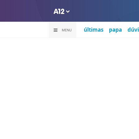
últimas
papa
dúvi
MENU