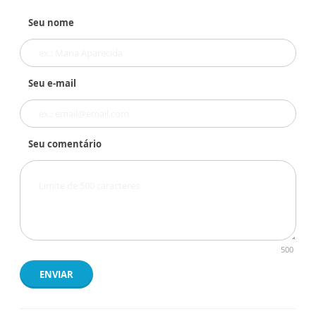
Seu nome
Seu e-mail
Seu comentário
500
ENVIAR