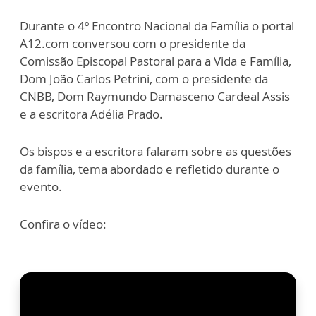
Durante o 4º Encontro Nacional da Família o portal
A12.com conversou com o presidente da
Comissão Episcopal Pastoral para a Vida e Família,
Dom João Carlos Petrini, com o presidente da
CNBB, Dom Raymundo Damasceno Cardeal Assis
e a escritora Adélia Prado.
Os bispos e a escritora falaram sobre as questões
da família, tema abordado e refletido durante o
evento.
Confira o vídeo: