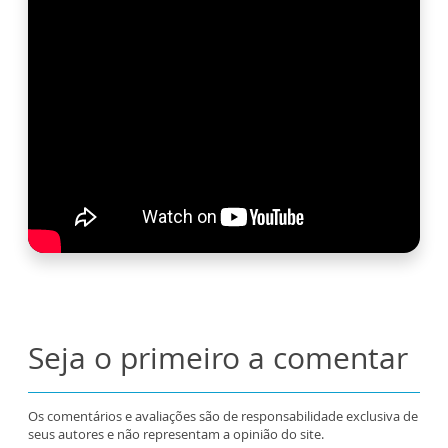
Seja o primeiro a comentar
Os comentários e avaliações são de responsabilidade exclusiva de
seus autores e não representam a opinião do site.