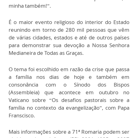
minha também!”.
É o maior evento religioso do interior do Estado
reunindo em torno de 280 mil pessoas que vêm
de várias cidades, estados e até de outros países
para demonstrar sua devoção a Nossa Senhora
Medianeira de Todas as Graças.
O tema foi escolhido em razão da crise que passa
a família nos dias de hoje e também em
consonância com o Sínodo dos Bispos
(Assembleia) que acontece em outubro no
Vaticano sobre “Os desafios pastorais sobre a
família no contexto da evangelização”, com Papa
Franscisco.
Mais informações sobre a 71ª Romaria podem ser