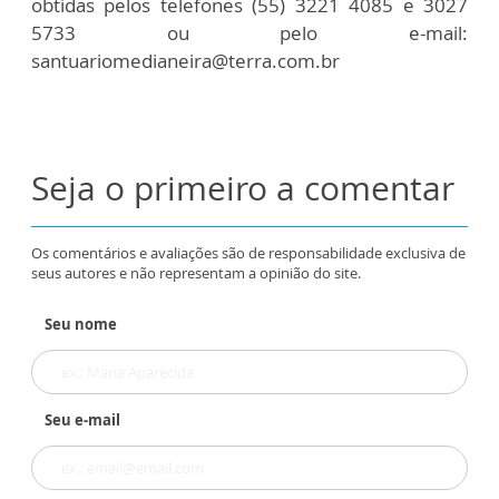
obtidas pelos telefones (55) 3221 4085 e 3027
5733 ou pelo e-mail:
santuariomedianeira@terra.com.br
Seja o primeiro a comentar
Os comentários e avaliações são de responsabilidade exclusiva de
seus autores e não representam a opinião do site.
Seu nome
Seu e-mail