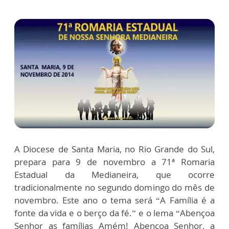
A Diocese de Santa Maria, no Rio Grande do Sul,
prepara para 9 de novembro a 71ª Romaria
Estadual da Medianeira, que ocorre
tradicionalmente no segundo domingo do mês de
novembro. Este ano o tema será “A Família é a
fonte da vida e o berço da fé.” e o lema “Abençoa
Senhor as famílias Amém! Abençoa Senhor, a