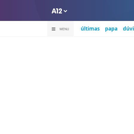
últimas
papa
dúvi
MENU