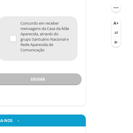
Concordo em receber
mensagens da Casa da Mãe
Aparecida, através do
grupo Santuário Nacional e
Rede Aparecida de
Comunicação
ENVIAR
GA-NOS