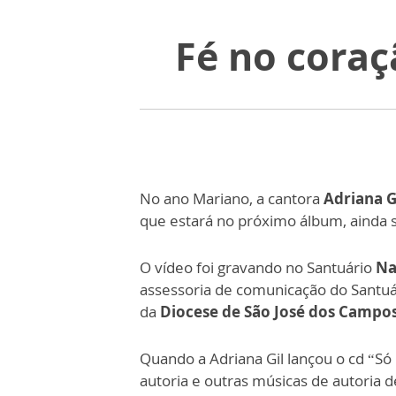
Fé no coraç
No ano Mariano, a cantora
Adriana G
que estará no próximo álbum, ainda
O vídeo foi gravando no Santuário
Na
assessoria de comunicação do Santu
da
Diocese de São José dos Campos
Quando a Adriana Gil lançou o cd “S
autoria e outras músicas de autoria d