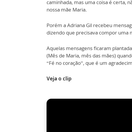
caminhada, mas uma coisa é certa, n
nossa mãe Maria.
Porém a Adriana Gil recebeu mensag
dizendo que precisava compor uma m
Aquelas mensagens ficaram plantadas
(Mês de Maria, mês das mães) quand
“Fé no coração”, que é um agradecim
Veja o clip