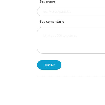
Seu nome
Seu comentário
ENVIAR