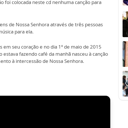
ão foi colocada neste cd nenhuma canção para
ens de Nossa Senhora através de três pessoas
úsica para ela.
 em seu coração e no dia 1º de maio de 2015
o estava fazendo café da manhã nasceu à canção
ento à intercessão de Nossa Senhora.