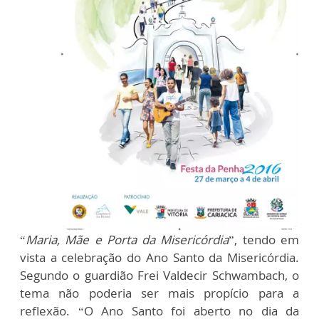
“
Maria, Mãe e Porta da Misericórdia
”, tendo em
vista a celebração do Ano Santo da Misericórdia.
Segundo o guardião Frei Valdecir Schwambach, o
tema não poderia ser mais propício para a
reflexão. “O Ano Santo foi aberto no dia da