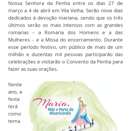
Nossa Senhora da Penha entre os dias 27 de
março a 4 de abril em Vila Velha. Serão nove dias
dedicados à devoção mariana, sendo que os três
últimos serão os mais intensos com as grandes
romarias – a Romaria dos Homens e a das
Mulheres – e a Missa do encerramento. Durante
esse período festivo, um público de mais de um
milhão e duzentas mil pessoas participarão das
celebrações e visitarão o Convento da Penha para
fazer as suas orações.
Neste
ano, a
festa
terá
como
tema