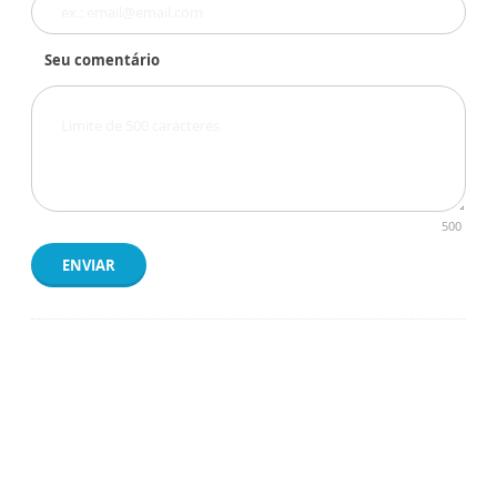
Seu comentário
500
ENVIAR