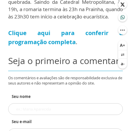
quebrada. Saindo da Catedral Metropolitana, às
19h, a romaria termina às 23h na Prainha, quando
às 23h30 tem início a celebração eucarística.
Clique aqui para conferir a
programação completa
.
Seja o primeiro a comentar
Os comentários e avaliações são de responsabilidade exclusiva de
seus autores e não representam a opinião do site.
Seu nome
Seu e-mail