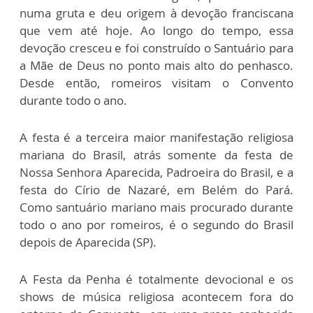
numa gruta e deu origem à devoção franciscana
que vem até hoje. Ao longo do tempo, essa
devoção cresceu e foi construído o Santuário para
a Mãe de Deus no ponto mais alto do penhasco.
Desde então, romeiros visitam o Convento
durante todo o ano.
A festa é a terceira maior manifestação religiosa
mariana do Brasil, atrás somente da festa de
Nossa Senhora Aparecida, Padroeira do Brasil, e a
festa do Círio de Nazaré, em Belém do Pará.
Como santuário mariano mais procurado durante
todo o ano por romeiros, é o segundo do Brasil
depois de Aparecida (SP).
A Festa da Penha é totalmente devocional e os
shows de música religiosa acontecem fora do