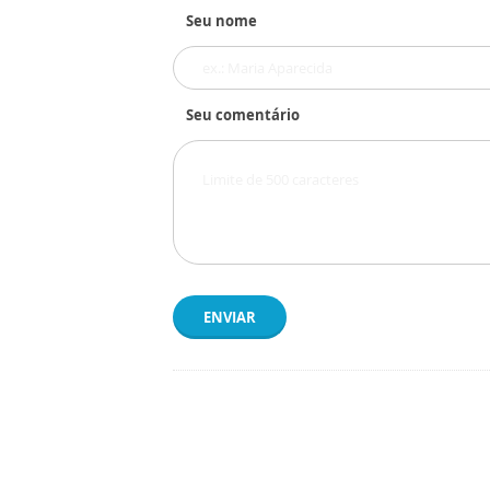
Seu nome
Seu comentário
ENVIAR