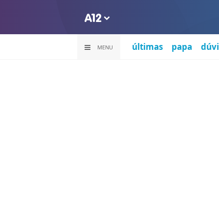
últimas
papa
dúvi
MENU