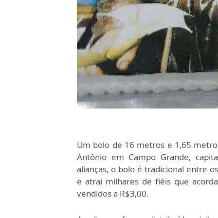
Um bolo de 16 metros e 1,65 metro d
Antônio em Campo Grande, capit
alianças, o bolo é tradicional entre
e atrai milhares de fiéis que acor
vendidos a R$3,00.