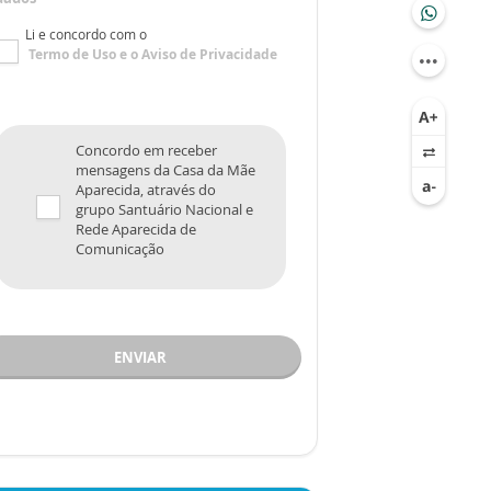
Li e concordo com o
Termo de Uso
e o
Aviso de Privacidade
Concordo em receber
mensagens da Casa da Mãe
Aparecida, através do
grupo Santuário Nacional e
Rede Aparecida de
Comunicação
ENVIAR