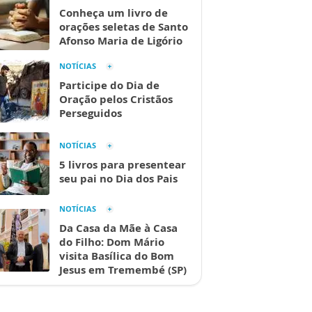
Conheça um livro de
orações seletas de Santo
Afonso Maria de Ligório
NOTÍCIAS
Participe do Dia de
Oração pelos Cristãos
Perseguidos
NOTÍCIAS
5 livros para presentear
seu pai no Dia dos Pais
NOTÍCIAS
Da Casa da Mãe à Casa
do Filho: Dom Mário
visita Basílica do Bom
Jesus em Tremembé (SP)