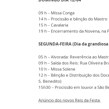
09 h – Missa Conga
14 h – Procissão e bênção do Mastro
15 h – Cavalaria
19 h – Encerramento da Novena, na 
SEGUNDA-FEIRA (Dia da grandiosa 
05 h – Alvorada: Reverência ao Mas
09 h – Saída dos Reis: Rua Oliveira Br
10 h – Missa Solene
12 h – Bênção e Distribuição dos Doc
S. Benedito)
15h30 – Procissão em louvor a São
Anúncio dos novos Reis da Festa