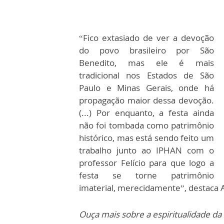
“Fico extasiado de ver a devoção
do povo brasileiro por São
Benedito, mas ele é mais
tradicional nos Estados de São
Paulo e Minas Gerais, onde há
propagação maior dessa devoção.
(...) Por enquanto, a festa ainda
não foi tombada como patrimônio
histórico, mas está sendo feito um
trabalho junto ao IPHAN com o
professor Felício para que logo a
festa se torne patrimônio
imaterial, merecidamente”, destaca A
Ouça mais sobre a espiritualidade da