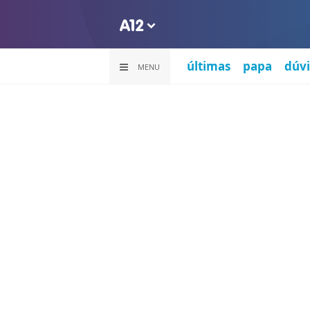
últimas
papa
dúvi
MENU