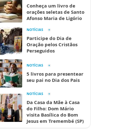
Conheça um livro de
orações seletas de Santo
Afonso Maria de Ligório
NOTÍCIAS
Participe do Dia de
Oração pelos Cristãos
Perseguidos
NOTÍCIAS
5 livros para presentear
seu pai no Dia dos Pais
NOTÍCIAS
Da Casa da Mãe à Casa
do Filho: Dom Mário
visita Basílica do Bom
Jesus em Tremembé (SP)