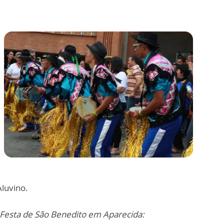
luvino.
 Festa de São Benedito em Aparecida: