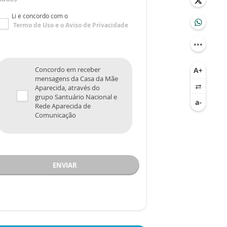
Li e concordo com o
Termo de Uso
e o
Aviso de Privacidade
Concordo em receber
mensagens da Casa da Mãe
Aparecida, através do
grupo Santuário Nacional e
Rede Aparecida de
Comunicação
ENVIAR