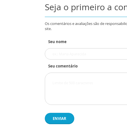
Seja o primeiro a c
Os comentários e avaliações são de responsabili
site.
Seu nome
Seu comentário
ENVIAR