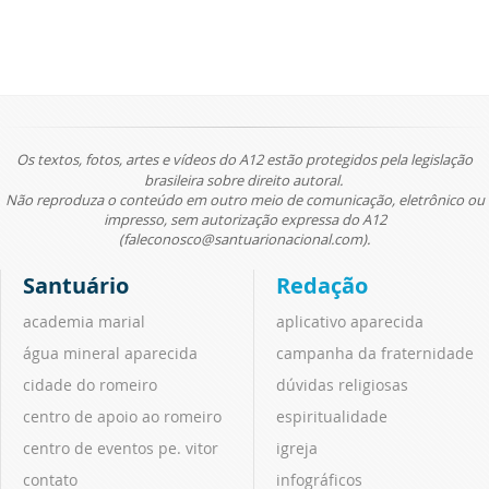
Os textos, fotos, artes e vídeos do A12 estão protegidos pela legislação
brasileira sobre direito autoral.
Não reproduza o conteúdo em outro meio de comunicação, eletrônico ou
impresso, sem autorização expressa do A12
(faleconosco@santuarionacional.com).
Santuário
Redação
academia marial
aplicativo aparecida
água mineral aparecida
campanha da fraternidade
cidade do romeiro
dúvidas religiosas
centro de apoio ao romeiro
espiritualidade
centro de eventos pe. vitor
igreja
contato
infográficos