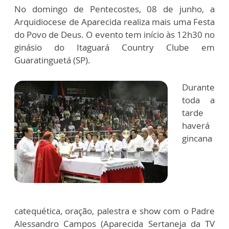
No domingo de Pentecostes, 08 de junho, a
Arquidiocese de Aparecida realiza mais uma Festa
do Povo de Deus. O evento tem início às 12h30 no
ginásio do Itaguará Country Clube em
Guaratinguetá (SP).
Durante
toda a
tarde
haverá
gincana
catequética, oração, palestra e show com o Padre
Alessandro Campos (Aparecida Sertaneja da TV