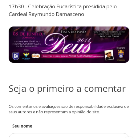
17h30 - Celebração Eucarística presidida pelo
Cardeal Raymundo Damasceno
Seja o primeiro a comentar
Os comentários e avaliações são de responsabilidade exclusiva de
seus autores e não representam a opinião do site.
Seu nome