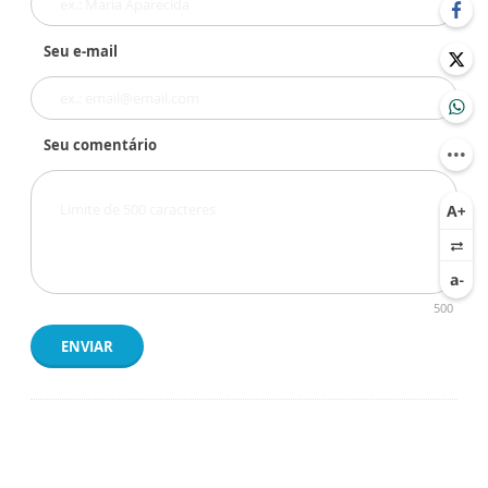
Seu e-mail
Seu comentário
500
ENVIAR