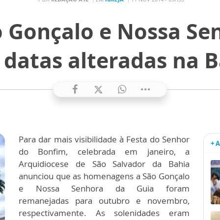
o Gonçalo e Nossa Se
 datas alteradas na B
Para dar mais visibilidade à Festa do Senhor
+ 
do Bonfim, celebrada em janeiro, a
Arquidiocese de São Salvador da Bahia
anunciou que as homenagens a São Gonçalo
e Nossa Senhora da Guia foram
remanejadas para outubro e novembro,
respectivamente. As solenidades eram