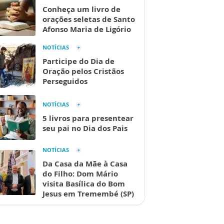
Conheça um livro de
orações seletas de Santo
Afonso Maria de Ligório
NOTÍCIAS
Participe do Dia de
Oração pelos Cristãos
Perseguidos
NOTÍCIAS
5 livros para presentear
seu pai no Dia dos Pais
NOTÍCIAS
Da Casa da Mãe à Casa
do Filho: Dom Mário
visita Basílica do Bom
Jesus em Tremembé (SP)