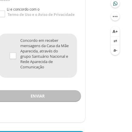
Li e concordo com o
Termo de Uso
e o
Aviso de Privacidade
Concordo em receber
mensagens da Casa da Mãe
Aparecida, através do
grupo Santuário Nacional e
Rede Aparecida de
Comunicação
ENVIAR