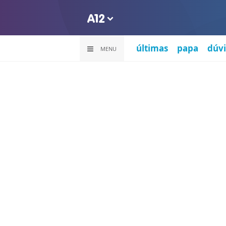
últimas
papa
dúvi
MENU