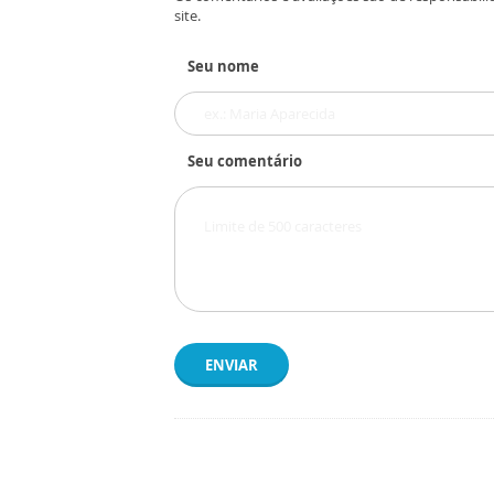
site.
Seu nome
Seu comentário
ENVIAR