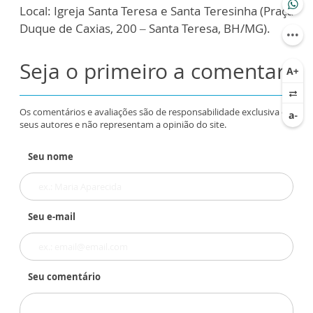
Local: Igreja Santa Teresa e Santa Teresinha (Praça
Duque de Caxias, 200 – Santa Teresa, BH/MG).
Seja o primeiro a comentar
Os comentários e avaliações são de responsabilidade exclusiva de
seus autores e não representam a opinião do site.
Seu nome
Seu e-mail
Seu comentário