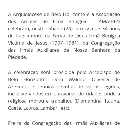
A Arquidiocese de Belo Horizonte e a Associação
dos Amigos de Irmã Benigna – AMAIBEN
celebram, neste sábado (24), a missa de 34 anos
de falecimento da Serva de Deus Irmã Benigna
Victima de Jesus (1907–1981), da Congregação
das Irmãs Auxiliares de Nossa Senhora da
Piedade.
A celebração será presidida pelo Arcebispo de
Belo Horizonte, Dom Walmor Oliveira de
Azevedo, e reunirá devotos de várias regiões,
inclusive vindos em caravanas de cidades onde a
religiosa morou e trabalhou (Diamantina, Itaúna,
Caeté, Lavras, Lambari, etc).
Freira da Congregação das Irmãs Auxiliares de