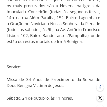
os mais procurados são a Novena na Igreja da
Imaculada Conceição (todas às segundas-feiras,
14h, na rua Além Paraíba, 152, Bairro Lagoinha) e
a Oração no Noviciado Nossa Senhora da Piedade
(todos os sábados, às 9h, na Av. Antônio Francisco
Lisboa, 102, Bairro Bandeirantes/Pampulha), onde
estão os restos mortais de Irmã Benigna.
Serviço:
Missa de 34 Anos de Falecimento da Serva de
Deus Benigna Victima de Jesus.
Sábado, 24 de outubro, às 11 horas.