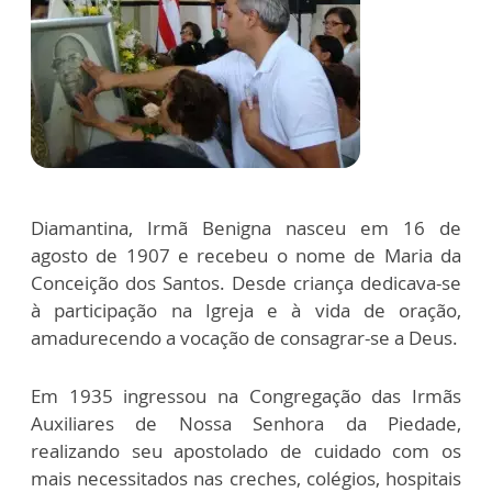
Diamantina, Irmã Benigna nasceu em 16 de
agosto de 1907 e recebeu o nome de Maria da
Conceição dos Santos. Desde criança dedicava-se
à participação na Igreja e à vida de oração,
amadurecendo a vocação de consagrar-se a Deus.
Em 1935 ingressou na Congregação das Irmãs
Auxiliares de Nossa Senhora da Piedade,
realizando seu apostolado de cuidado com os
mais necessitados nas creches, colégios, hospitais