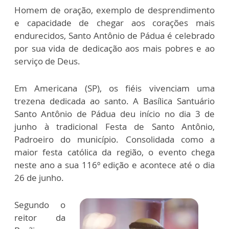
Homem de oração, exemplo de desprendimento
e capacidade de chegar aos corações mais
endurecidos, Santo Antônio de Pádua é celebrado
por sua vida de dedicação aos mais pobres e ao
serviço de Deus.
Em Americana (SP), os fiéis vivenciam uma
trezena dedicada ao santo. A Basílica Santuário
Santo Antônio de Pádua deu início no dia 3 de
junho à tradicional Festa de Santo Antônio,
Padroeiro do município. Consolidada como a
maior festa católica da região, o evento chega
neste ano a sua 116º edição e acontece até o dia
26 de junho.
Segundo o
reitor da