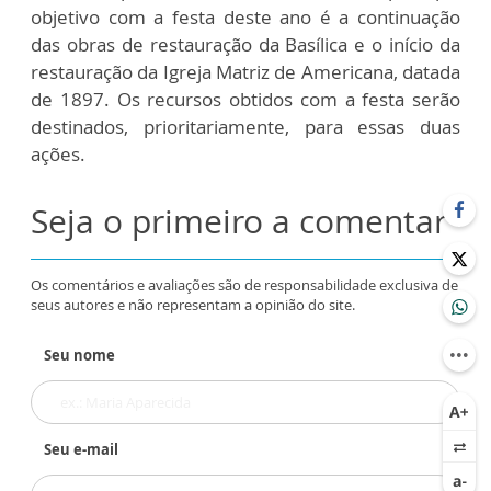
objetivo com a festa deste ano é a continuação
das obras de restauração da Basílica e o início da
restauração da Igreja Matriz de Americana, datada
de 1897. Os recursos obtidos com a festa serão
destinados, prioritariamente, para essas duas
ações.
Seja o primeiro a comentar
Os comentários e avaliações são de responsabilidade exclusiva de
seus autores e não representam a opinião do site.
Seu nome
Seu e-mail