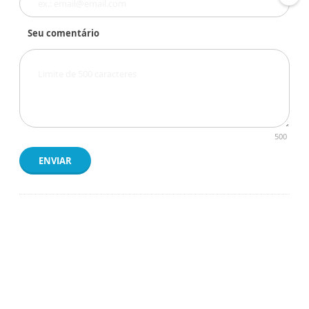
Seu comentário
500
ENVIAR