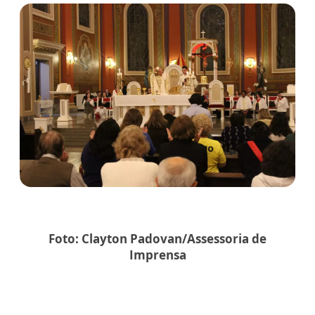
Foto: Clayton Padovan/Assessoria de
Imprensa