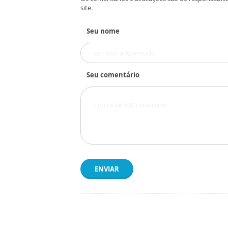
site.
Seu nome
Seu comentário
ENVIAR