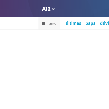
últimas
papa
dúvi
MENU