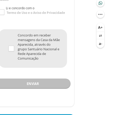
Li e concordo com o
Termo de Uso
e o
Aviso de Privacidade
Concordo em receber
mensagens da Casa da Mãe
Aparecida, através do
grupo Santuário Nacional e
Rede Aparecida de
Comunicação
ENVIAR