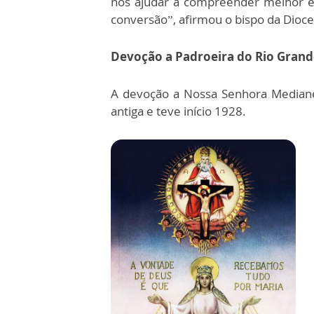
nos ajudar a compreender melhor e 
conversão”, afirmou o bispo da Dioce
Devoção a Padroeira do Rio Grand
A devoção a Nossa Senhora Mediane
antiga e teve início 1928.