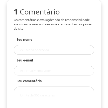
1
Comentário
Os comentários e avaliações são de responsabilidade
exclusiva de seus autores e não representam a opinião
do site.
Seu nome
Seu e-mail
Seu comentário