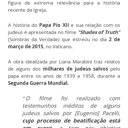
figura de extrema relevância para a história
recente da Igreja.
A história do
Papa Pio XII
e sua relação com os
judeus é apresentada no filme
"Shades of Truth"
(Sombras da Verdade) que estreou no dia
2 de
março de 2015
, no Vaticano.
A obra idealizada por Liana Marabini traz relatos
de alguns dos
milhares de judeus salvos
pelo
papa entre os anos de 1939 e 1958, durante a
Segunda Guerra Mundial.
“O filme foi realizado com
testemunhos inéditos de alguns
judeus salvos por [Eugenio] Pacelli,
cujo processo de beatificação está