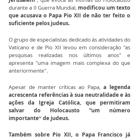
durante a II Guerra Mundial,
modificou um texto
que acusava o Papa Pio XII de não ter feito o
suficiente pelos judeus.
O grupo de especialistas dedicado às atividades do
Vaticano e de Pio XII levou em consideração "as
pesquisas realizadas nos últimos anos" e
apresenta "uma imagem mais complexa do que
anteriormente".
Apesar de manter críticas ao Papa,
a legenda
acrescenta referências à sua neutralidade e às
ações da Igreja Católica, que permitiram
salvar do Holocausto "um número
importante” de judeus.
Também sobre Pio XII, o Papa Francisco já