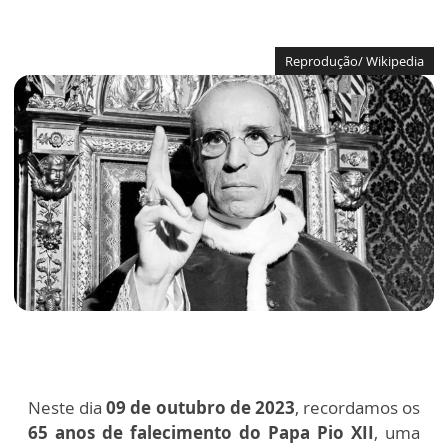
Reprodução/ Wikipedia
Neste dia
09 de outubro de 2023
, recordamos os
65 anos de falecimento do Papa Pio XII
, uma