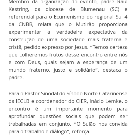
Membro da organização do evento, padre Raul
Kestring, da diocese de Blumenau (SC) e
referencial para o Ecumenismo do regional Sul 4
da CNBB, relata que o Mutirão proporciona
experimentar a verdadeira expectativa da
construção de uma sociedade mais fraterna e
cristã, pedido expresso por Jesus. “Temos certeza
que colheremos frutos desse encontro entre nós
e com Deus, quais sejam a esperança de um
mundo fraterno, justo e solidário”, destaca o
padre.
Para o Pastor Sinodal do Sínodo Norte Catarinense
da IECLB e coordenador do CIER, Inácio Lemke, o
encontro é um importante momento para
aprofundar questões sociais que podem ser
trabalhadas em conjunto. “O Sulão nos convida
para o trabalho e diálogo”, reforça.