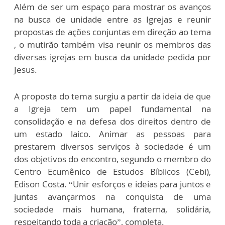
Além de ser um espaço para mostrar os avanços
na busca de unidade entre as Igrejas e reunir
propostas de ações conjuntas em direção ao tema
, o mutirão também visa reunir os membros das
diversas igrejas em busca da unidade pedida por
Jesus.
A proposta do tema surgiu a partir da ideia de que
a Igreja tem um papel fundamental na
consolidação e na defesa dos direitos dentro de
um estado laico. Animar as pessoas para
prestarem diversos serviços à sociedade é um
dos objetivos do encontro, segundo o membro do
Centro Ecumênico de Estudos Bíblicos (Cebi),
Edison Costa. “Unir esforços e ideias para juntos e
juntas avançarmos na conquista de uma
sociedade mais humana, fraterna, solidária,
respeitando toda a criação”, completa.