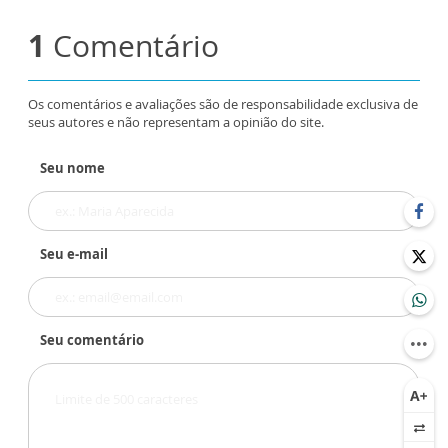
1
Comentário
Os comentários e avaliações são de responsabilidade exclusiva de
seus autores e não representam a opinião do site.
Seu nome
Seu e-mail
Seu comentário