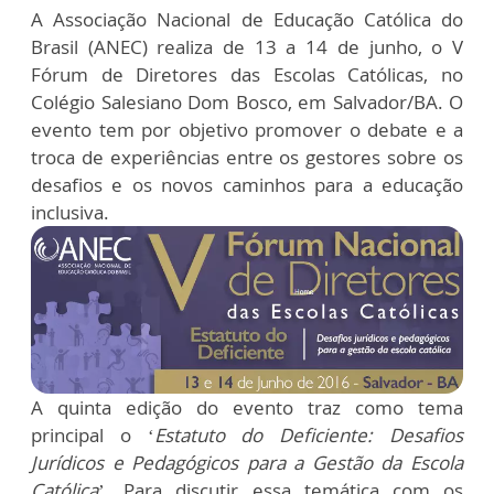
A Associação Nacional de Educação Católica do
Brasil (ANEC) realiza de 13 a 14 de junho, o V
Fórum de Diretores das Escolas Católicas, no
Colégio Salesiano Dom Bosco, em Salvador/BA. O
evento tem por objetivo promover o debate e a
troca de experiências entre os gestores sobre os
desafios e os novos caminhos para a educação
inclusiva.
A quinta edição do evento traz como tema
principal o ‘
Estatuto do Deficiente: Desafios
Jurídicos e Pedagógicos para a Gestão da Escola
Católica
’. Para discutir essa temática com os