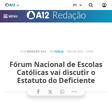
PT
MENU
POR
REDAÇÃO A12
EM
IGREJA
08 JUN 2016 - 12H55
Fórum Nacional de Escolas
Católicas vai discutir o
Estatuto do Deficiente