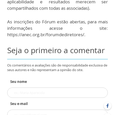
aplicabilidade e resultados merecem ser
compartilhados com todas as associadas).
As inscrições do Fórum estão abertas, para mais
informações acesse o site:
https://anec.org.br/forumdediretores/.
Seja o primeiro a comentar
Os comentários e avaliações são de responsabilidade exclusiva de
seus autores e não representam a opinião do site.
Seu nome
Seu e-mail