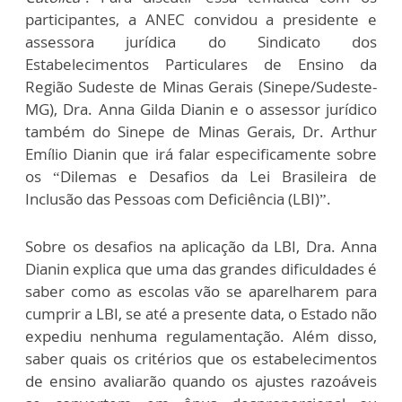
participantes, a ANEC convidou a presidente e
assessora jurídica do Sindicato dos
Estabelecimentos Particulares de Ensino da
Região Sudeste de Minas Gerais (Sinepe/Sudeste-
MG), Dra. Anna Gilda Dianin e o assessor jurídico
também do Sinepe de Minas Gerais, Dr. Arthur
Emílio Dianin que irá falar especificamente sobre
os “Dilemas e Desafios da Lei Brasileira de
Inclusão das Pessoas com Deficiência (LBI)”.
Sobre os desafios na aplicação da LBI, Dra. Anna
Dianin explica que uma das grandes dificuldades é
saber como as escolas vão se aparelharem para
cumprir a LBI, se até a presente data, o Estado não
expediu nenhuma regulamentação. Além disso,
saber quais os critérios que os estabelecimentos
de ensino avaliarão quando os ajustes razoáveis