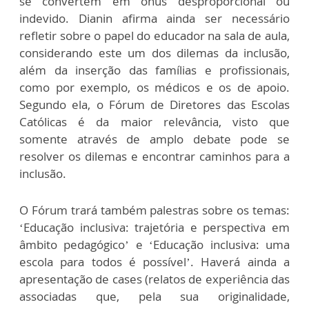
se convertem em ônus desproporcional ou
indevido. Dianin afirma ainda ser necessário
refletir sobre o papel do educador na sala de aula,
considerando este um dos dilemas da inclusão,
além da inserção das famílias e profissionais,
como por exemplo, os médicos e os de apoio.
Segundo ela, o Fórum de Diretores das Escolas
Católicas é da maior relevância, visto que
somente através de amplo debate pode se
resolver os dilemas e encontrar caminhos para a
inclusão.
O Fórum trará também palestras sobre os temas:
‘Educação inclusiva: trajetória e perspectiva em
âmbito pedagógico’ e ‘Educação inclusiva: uma
escola para todos é possível’. Haverá ainda a
apresentação de cases (relatos de experiência das
associadas que, pela sua originalidade,