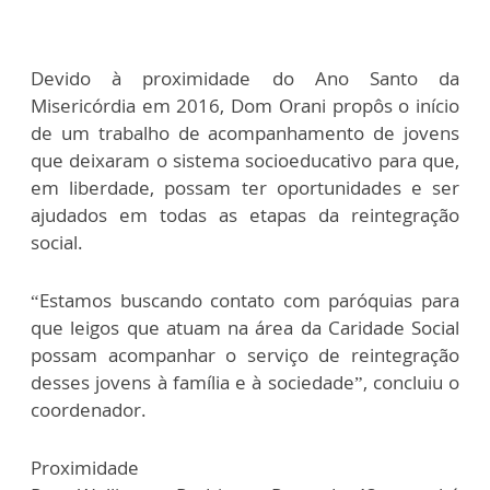
Devido à proximidade do Ano Santo da
Misericórdia em 2016, Dom Orani propôs o início
de um trabalho de acompanhamento de jovens
que deixaram o sistema socioeducativo para que,
em liberdade, possam ter oportunidades e ser
ajudados em todas as etapas da reintegração
social.
“Estamos buscando contato com paróquias para
que leigos que atuam na área da Caridade Social
possam acompanhar o serviço de reintegração
desses jovens à família e à sociedade”, concluiu o
coordenador.
Proximidade