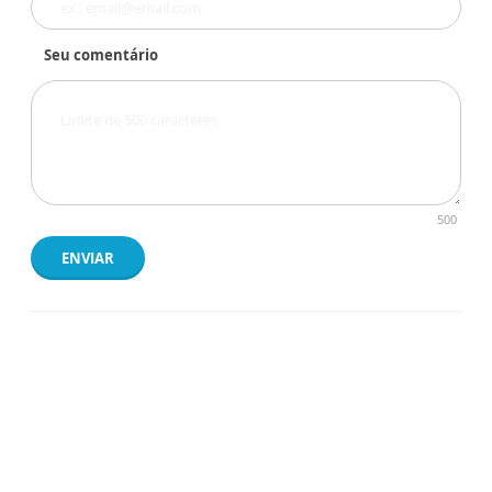
Seu comentário
500
ENVIAR