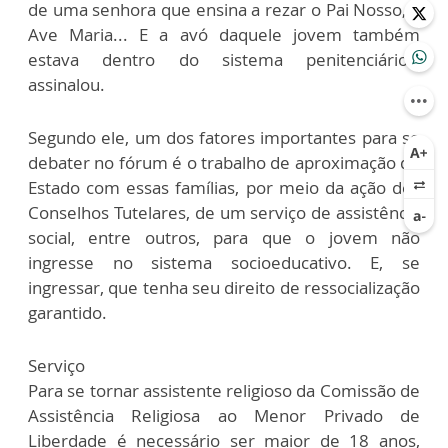
de uma senhora que ensina a rezar o Pai Nosso, a
Ave Maria... E a avó daquele jovem também
estava dentro do sistema penitenciário”,
assinalou.
Segundo ele, um dos fatores importantes para se
debater no fórum é o trabalho de aproximação do
Estado com essas famílias, por meio da ação dos
Conselhos Tutelares, de um serviço de assistência
social, entre outros, para que o jovem não
ingresse no sistema socioeducativo. E, se
ingressar, que tenha seu direito de ressocialização
garantido.
Serviço
Para se tornar assistente religioso da Comissão de
Assistência Religiosa ao Menor Privado de
Liberdade é necessário ser maior de 18 anos,