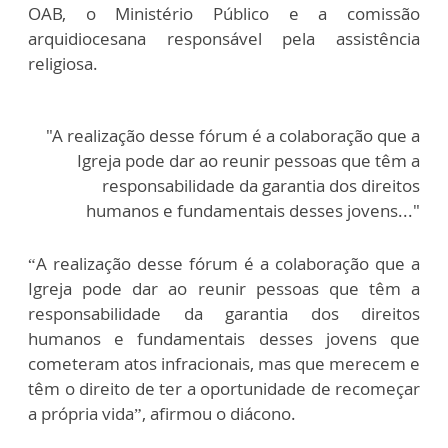
OAB, o Ministério Público e a comissão
arquidiocesana responsável pela assistência
religiosa.
"A realização desse fórum é a colaboração que a
Igreja pode dar ao reunir pessoas que têm a
responsabilidade da garantia dos direitos
humanos e fundamentais desses jovens..."
“A realização desse fórum é a colaboração que a
Igreja pode dar ao reunir pessoas que têm a
responsabilidade da garantia dos direitos
humanos e fundamentais desses jovens que
cometeram atos infracionais, mas que merecem e
têm o direito de ter a oportunidade de recomeçar
a própria vida”, afirmou o diácono.