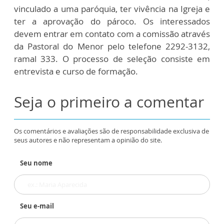
vinculado a uma paróquia, ter vivência na Igreja e
ter a aprovação do pároco. Os interessados
devem entrar em contato com a comissão através
da Pastoral do Menor pelo telefone 2292-3132,
ramal 333. O processo de seleção consiste em
entrevista e curso de formação.
Seja o primeiro a comentar
Os comentários e avaliações são de responsabilidade exclusiva de
seus autores e não representam a opinião do site.
Seu nome
Seu e-mail