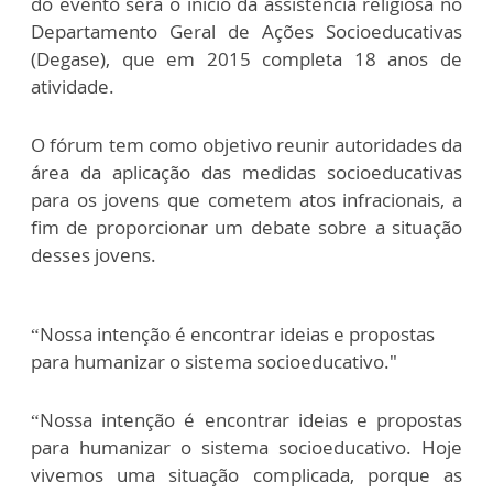
do evento será o início da assistência religiosa no
Departamento Geral de Ações Socioeducativas
(Degase), que em 2015 completa 18 anos de
atividade.
O fórum tem como objetivo reunir autoridades da
área da aplicação das medidas socioeducativas
para os jovens que cometem atos infracionais, a
fim de proporcionar um debate sobre a situação
desses jovens.
“Nossa intenção é encontrar ideias e propostas
para humanizar o sistema socioeducativo."
“Nossa intenção é encontrar ideias e propostas
para humanizar o sistema socioeducativo. Hoje
vivemos uma situação complicada, porque as