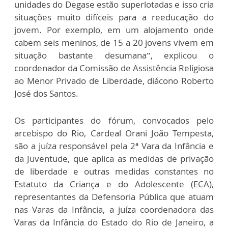
unidades do Degase estão superlotadas e isso cria
situações muito difíceis para a reeducação do
jovem. Por exemplo, em um alojamento onde
cabem seis meninos, de 15 a 20 jovens vivem em
situação bastante desumana”, explicou o
coordenador da Comissão de Assistência Religiosa
ao Menor Privado de Liberdade, diácono Roberto
José dos Santos.
Os participantes do fórum, convocados pelo
arcebispo do Rio, Cardeal Orani João Tempesta,
são a juíza responsável pela 2ª Vara da Infância e
da Juventude, que aplica as medidas de privação
de liberdade e outras medidas constantes no
Estatuto da Criança e do Adolescente (ECA),
representantes da Defensoria Pública que atuam
nas Varas da Infância, a juíza coordenadora das
Varas da Infância do Estado do Rio de Janeiro, a