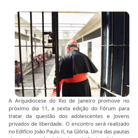
A Arquidiocese do Rio de Janeiro promove no
próximo dia 11, a sexta edição do Fórum para
tratar da questão dos adolescentes e jovens
privados de liberdade. O encontro será realizado
no Edifício João Paulo II, na Glória. Uma das pautas