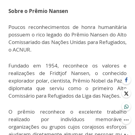
Sobre o Prêmio Nansen
Poucos reconhecimentos de honra humanitária
possuem o rico legado do Prêmio Nansen do Alto
Comissariado das Nações Unidas para Refugiados,
o ACNUR.
Fundado em 1954, reconhece os valores e
realizações de Fridtjof Nansen, o conhecido
explorador polar, cientista, Prêmio Nobel da Paz e
diplomata que serviu como o primeiro Alto
Comissário para Refugiados da Liga das Nações.
O prêmio reconhece o excelente trabalho
realizado por indivíduos memoráveis​​,
organizações ou grupos cujos corajosos esforços
ajudaram diretamente algumas das pessoas mais