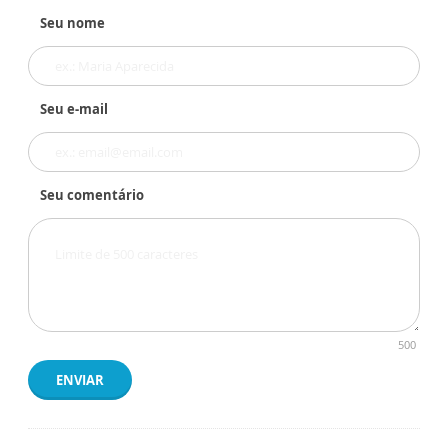
Seu nome
Seu e-mail
Seu comentário
500
ENVIAR