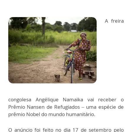
A freira
congolesa Angélique Namaika vai receber o
Prêmio Nansen de Refugiados – uma espécie de
prêmio Nobel do mundo humanitário.
O anúncio foi feito no dia 17 de setembro pelo