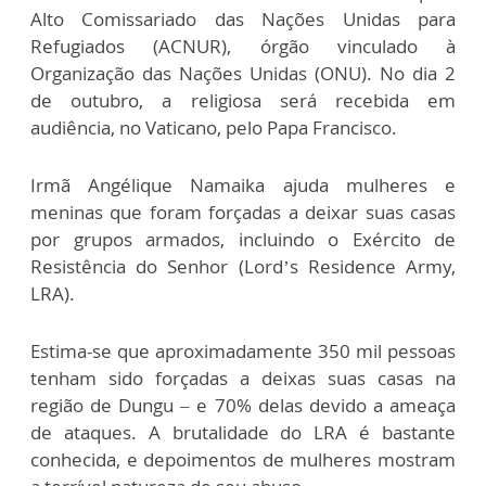
Alto Comissariado das Nações Unidas para
Refugiados (ACNUR), órgão vinculado à
Organização das Nações Unidas (ONU). No dia 2
de outubro, a religiosa será recebida em
audiência, no Vaticano, pelo Papa Francisco.
Irmã Angélique Namaika ajuda mulheres e
meninas que foram forçadas a deixar suas casas
por grupos armados, incluindo o Exército de
Resistência do Senhor (Lord’s Residence Army,
LRA).
Estima-se que aproximadamente 350 mil pessoas
tenham sido forçadas a deixas suas casas na
região de Dungu – e 70% delas devido a ameaça
de ataques. A brutalidade do LRA é bastante
conhecida, e depoimentos de mulheres mostram