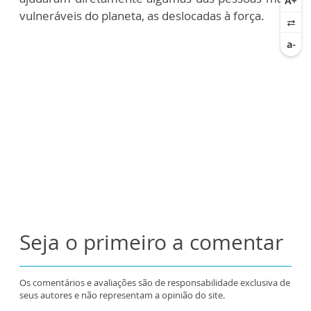
vulneráveis ​​do planeta, as deslocadas à força.
Seja o primeiro a comentar
Os comentários e avaliações são de responsabilidade exclusiva de
seus autores e não representam a opinião do site.