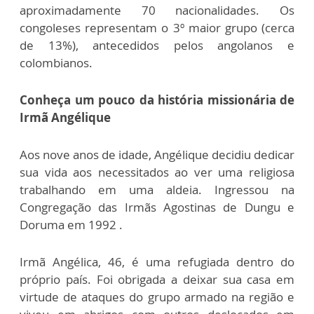
aproximadamente 70 nacionalidades. Os
congoleses representam o 3º maior grupo (cerca
de 13%), antecedidos pelos angolanos e
colombianos.
Conheça um pouco da história missionária de
Irmã Angélique
Aos nove anos de idade, Angélique decidiu dedicar
sua vida aos necessitados ao ver uma religiosa
trabalhando em uma aldeia. Ingressou na
Congregação das Irmãs Agostinas de Dungu e
Doruma em 1992 .
Irmã Angélica, 46, é uma refugiada dentro do
próprio país. Foi obrigada a deixar sua casa em
virtude de ataques do grupo armado na região e