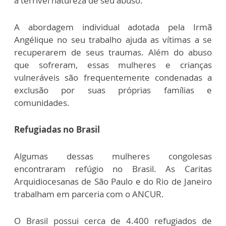
a terrível natureza de seu abuso.
A abordagem individual adotada pela Irmã
Angélique no seu trabalho ajuda as vítimas a se
recuperarem de seus traumas. Além do abuso
que sofreram, essas mulheres e crianças
vulneráveis ​​são frequentemente condenadas a
exclusão por suas próprias famílias e
comunidades.
Refugiadas no Brasil
Algumas dessas mulheres congolesas
encontraram refúgio no Brasil. As Caritas
Arquidiocesanas de São Paulo e do Rio de Janeiro
trabalham em parceria com o ANCUR.
O Brasil possui cerca de 4.400 refugiados de