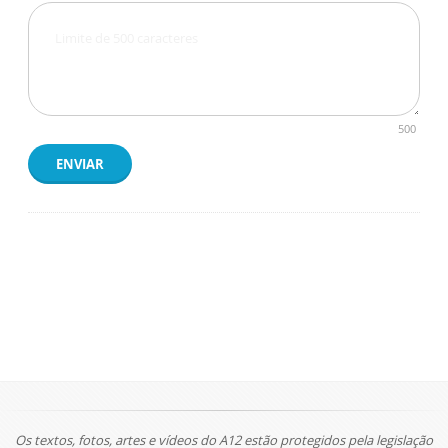
500
ENVIAR
Os textos, fotos, artes e vídeos do A12 estão protegidos pela legislação