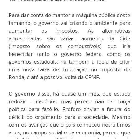
Para dar conta de manter a máquina pública deste
tamanho, o governo vai criando o ambiente para
aumentar os impostos. As alternativas
apresentadas são várias: aumento da Cide
(imposto sobre os combustíveis) que iria
beneficiar tanto o governo federal como os
governos estaduais; há também a ideia de criar
uma nova faixa de tributação no Imposto de
Renda, e até a possível volta da CPMF.
O governo disse, há quase um mês, que estuda
reduzir ministérios, mas parece não ter força
política para fazê-lo. Prefere enviar a fatura do
déficit do orçamento para a sociedade. Mesmo
com os avanços que o país conheceu nos últimos
anos, no campo social e da economia, parece que