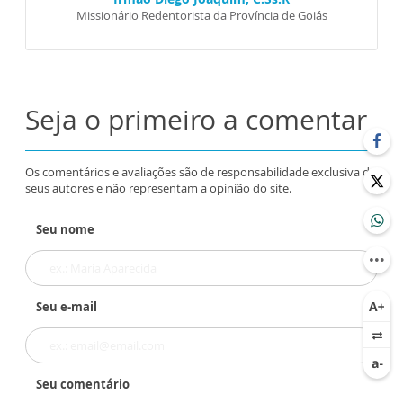
Missionário Redentorista da Província de Goiás
Seja o primeiro a comentar
Os comentários e avaliações são de responsabilidade exclusiva de
seus autores e não representam a opinião do site.
Seu nome
Seu e-mail
Seu comentário