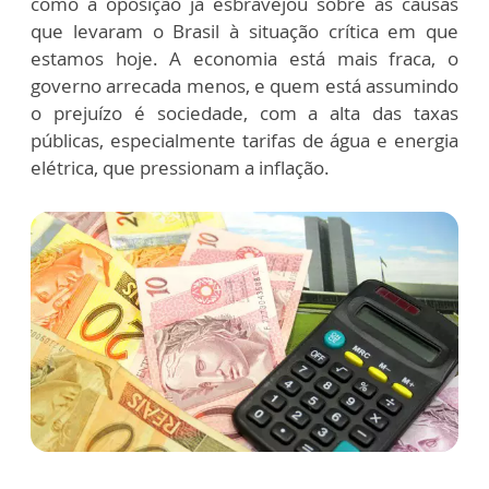
como a oposição já esbravejou sobre as causas
que levaram o Brasil à situação crítica em que
estamos hoje. A economia está mais fraca, o
governo arrecada menos, e quem está assumindo
o prejuízo é sociedade, com a alta das taxas
públicas, especialmente tarifas de água e energia
elétrica, que pressionam a inflação.