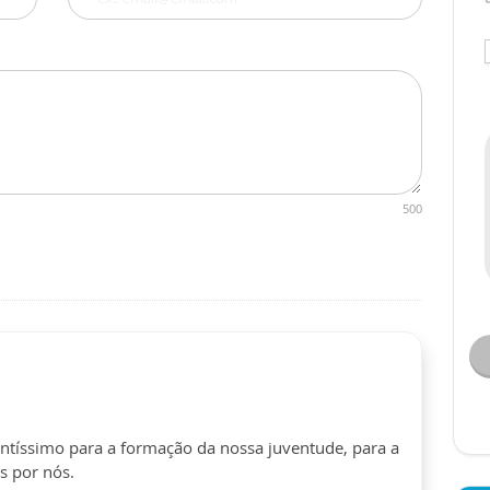
500
ntíssimo para a formação da nossa juventude, para a
s por nós.