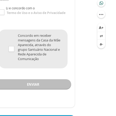
Li e concordo com o
Termo de Uso
e o
Aviso de Privacidade
Concordo em receber
mensagens da Casa da Mãe
Aparecida, através do
grupo Santuário Nacional e
Rede Aparecida de
Comunicação
ENVIAR