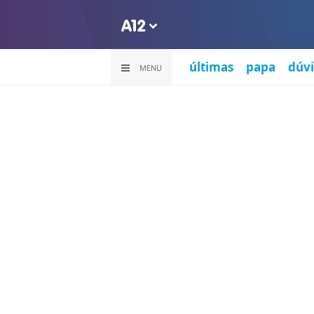
últimas
papa
dúvi
MENU