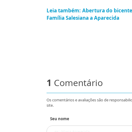
Leia também: Abertura do bicent
Família Salesiana a Aparecida
1
Comentário
Os comentários e avaliações são de responsabili
site.
Seu nome