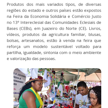
Produtos dos mais variados tipos, de diversas
regiões do estado e outros países estão expostos
na Feira da Economia Solidária e Comércio Justo
no 13º Intereclesial das Comunidades Eclesiais de
Bases (CEBs), em Juazeiro do Norte (CE). Livros,
vídeos, produtos da agricultura familiar, blusas,
bolsas, artesanatos, estão à venda na feira que
reforça um modelo sustentável voltado para
partilha, igualdade, sintonia com o meio ambiente
e valorização das pessoas.