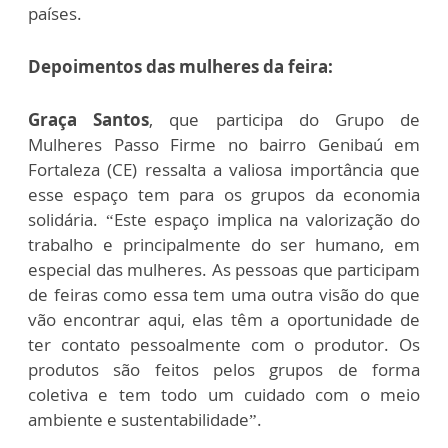
países.
Depoimentos das mulheres da feira:
Graça Santos
, que participa do Grupo de
Mulheres Passo Firme no bairro Genibaú em
Fortaleza (CE) ressalta a valiosa importância que
esse espaço tem para os grupos da economia
solidária. “Este espaço implica na valorização do
trabalho e principalmente do ser humano, em
especial das mulheres. As pessoas que participam
de feiras como essa tem uma outra visão do que
vão encontrar aqui, elas têm a oportunidade de
ter contato pessoalmente com o produtor. Os
produtos são feitos pelos grupos de forma
coletiva e tem todo um cuidado com o meio
ambiente e sustentabilidade”.