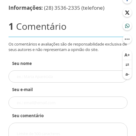
Informações:
(28) 3536-2335 (telefone)
1
Comentário
Os comentários e avaliações são de responsabilidade exclusiva de
seus autores e não representam a opinião do site.
Seu nome
Seu e-mail
Seu comentário