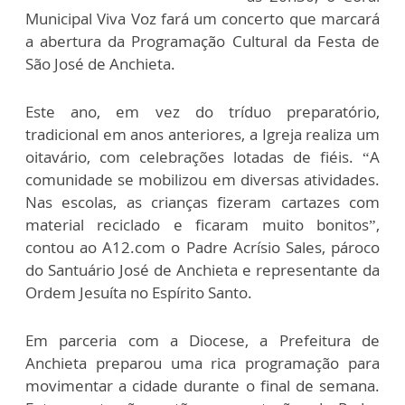
Municipal Viva Voz fará um concerto que marcará
a abertura da Programação Cultural da Festa de
São José de Anchieta.
Este ano, em vez do tríduo preparatório,
tradicional em anos anteriores, a Igreja realiza um
oitavário, com celebrações lotadas de fiéis. “A
comunidade se mobilizou em diversas atividades.
Nas escolas, as crianças fizeram cartazes com
material reciclado e ficaram muito bonitos”,
contou ao A12.com o Padre Acrísio Sales, pároco
do Santuário José de Anchieta e representante da
Ordem Jesuíta no Espírito Santo.
Em parceria com a Diocese, a Prefeitura de
Anchieta preparou uma rica programação para
movimentar a cidade durante o final de semana.