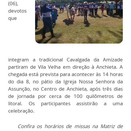
(06),
devotos
que
integram a tradicional Cavalgada da Amizade
partiram de Vila Velha em direção à Anchieta. A
chegada está prevista para acontecer às 14 horas
do dia 8, no pátio da Igreja Nossa Senhora da
Assunção, no Centro de Anchieta, após três dias
de jornada por cerca de 100 quilômetros de
litoral. Os participantes assistirão a uma
celebração.
Confira os horários de missas na Matriz de