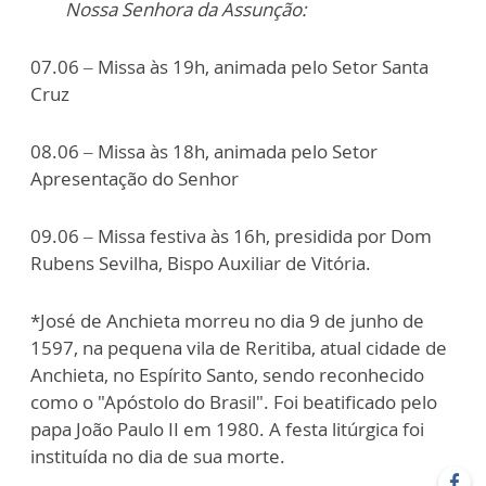
Nossa Senhora da Assunção:
07.06 – Missa às 19h, animada pelo Setor Santa
Cruz
08.06 – Missa às 18h, animada pelo Setor
Apresentação do Senhor
09.06 – Missa festiva às 16h, presidida por Dom
Rubens Sevilha, Bispo Auxiliar de Vitória.
*José de Anchieta morreu no dia 9 de junho de
1597, na pequena vila de Reritiba, atual cidade de
Anchieta, no Espírito Santo, sendo reconhecido
como o "Apóstolo do Brasil". Foi beatificado pelo
papa João Paulo II em 1980. A festa litúrgica foi
instituída no dia de sua morte.