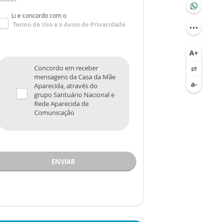
Li e concordo com o
Termo de Uso
e o
Aviso de Privacidade
Concordo em receber
mensagens da Casa da Mãe
Aparecida, através do
grupo Santuário Nacional e
Rede Aparecida de
Comunicação
ENVIAR