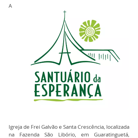
A
Igreja de Frei Galvão e Santa Crescência, localizada
na Fazenda São Libório, em Guaratinguetá,