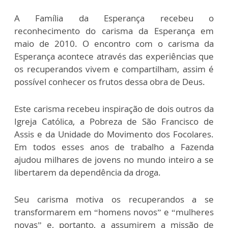
A Família da Esperança recebeu o
reconhecimento do carisma da Esperança em
maio de 2010. O encontro com o carisma da
Esperança acontece através das experiências que
os recuperandos vivem e compartilham, assim é
possível conhecer os frutos dessa obra de Deus.
Este carisma recebeu inspiração de dois outros da
Igreja Católica, a Pobreza de São Francisco de
Assis e da Unidade do Movimento dos Focolares.
Em todos esses anos de trabalho a Fazenda
ajudou milhares de jovens no mundo inteiro a se
libertarem da dependência da droga.
Seu carisma motiva os recuperandos a se
transformarem em “homens novos” e “mulheres
novas” e, portanto, a assumirem a missão de