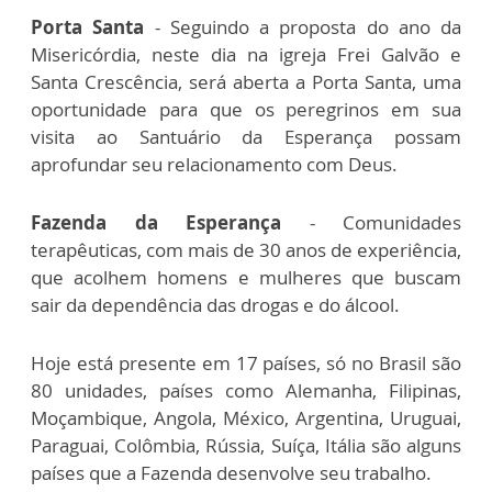
Porta Santa
- Seguindo a proposta do ano da
Misericórdia, neste dia na igreja Frei Galvão e
Santa Crescência, será aberta a Porta Santa, uma
oportunidade para que os peregrinos em sua
visita ao Santuário da Esperança possam
aprofundar seu relacionamento com Deus.
Fazenda da Esperança
- Comunidades
terapêuticas, com mais de 30 anos de experiência,
que acolhem homens e mulheres que buscam
sair da dependência das drogas e do álcool.
Hoje está presente em 17 países, só no Brasil são
80 unidades, países como Alemanha, Filipinas,
Moçambique, Angola, México, Argentina, Uruguai,
Paraguai, Colômbia, Rússia, Suíça, Itália são alguns
países que a Fazenda desenvolve seu trabalho.