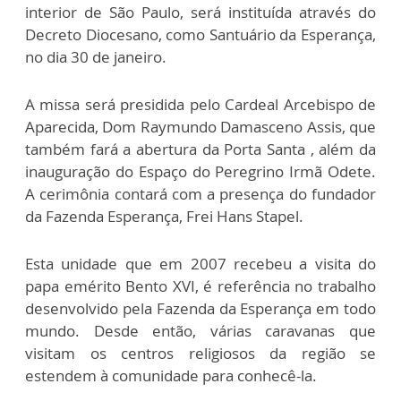
interior de São Paulo, será instituída através do
Decreto Diocesano, como Santuário da Esperança,
no dia 30 de janeiro.
A missa será presidida pelo Cardeal Arcebispo de
Aparecida, Dom Raymundo Damasceno Assis, que
também fará a abertura da Porta Santa , além da
inauguração do Espaço do Peregrino Irmã Odete.
A cerimônia contará com a presença do fundador
da Fazenda Esperança, Frei Hans Stapel.
Esta unidade que em 2007 recebeu a visita do
papa emérito Bento XVI, é referência no trabalho
desenvolvido pela Fazenda da Esperança em todo
mundo. Desde então, várias caravanas que
visitam os centros religiosos da região se
estendem à comunidade para conhecê-la.