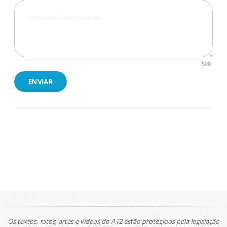
500
ENVIAR
Os textos, fotos, artes e vídeos do A12 estão protegidos pela legislação