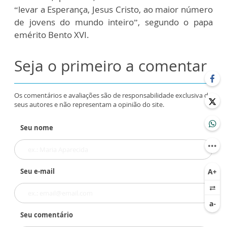
“levar a Esperança, Jesus Cristo, ao maior número
de jovens do mundo inteiro”, segundo o papa
emérito Bento XVI.
Seja o primeiro a comentar
Os comentários e avaliações são de responsabilidade exclusiva de
seus autores e não representam a opinião do site.
Seu nome
Seu e-mail
Seu comentário