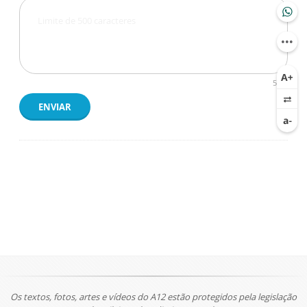
500
ENVIAR
Os textos, fotos, artes e vídeos do A12 estão protegidos pela legislação