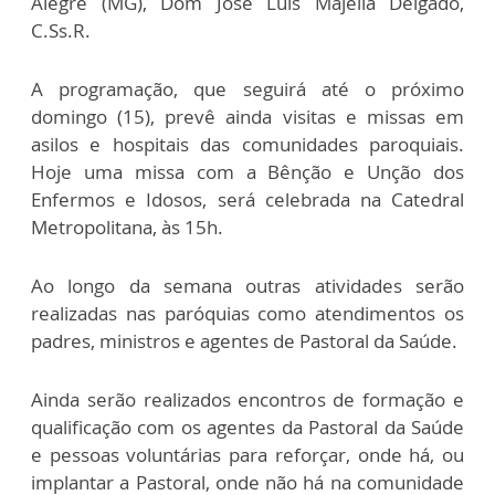
Alegre (MG), Dom José Luís Majella Delgado,
C.Ss.R.
A programação, que seguirá até o próximo
domingo (15), prevê ainda visitas e missas em
asilos e hospitais das comunidades paroquiais.
Hoje uma missa com a Bênção e Unção dos
Enfermos e Idosos, será celebrada na Catedral
Metropolitana, às 15h.
Ao longo da semana outras atividades serão
realizadas nas paróquias como atendimentos os
padres, ministros e agentes de Pastoral da Saúde.
Ainda serão realizados encontros de formação e
qualificação com os agentes da Pastoral da Saúde
e pessoas voluntárias para reforçar, onde há, ou
implantar a Pastoral, onde não há na comunidade