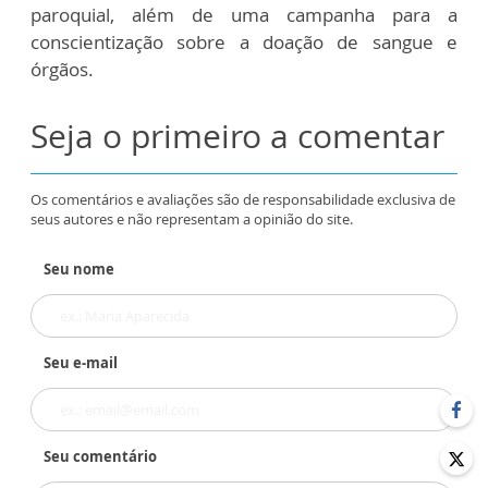
paroquial, além de uma campanha para a
conscientização sobre a doação de sangue e
órgãos.
Seja o primeiro a comentar
Os comentários e avaliações são de responsabilidade exclusiva de
seus autores e não representam a opinião do site.
Seu nome
Seu e-mail
Seu comentário