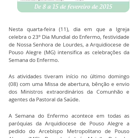
Nesta quarta-feira (11), dia em que a Igreja
celebra o 23º Dia Mundial do Enfermo, festividade
de Nossa Senhora de Lourdes, a Arquidiocese de
Pouso Alegre (MG) intensifica as celebrações da
Semana do Enfermo.
As atividades tiveram início no último domingo
(08) com uma Missa de abertura, bênção e envio
dos Ministros extraordinários da Comunhão e
agentes da Pastoral da Saúde.
A Semana do Enfermo acontece em todas as
paróquias da Arquidiocese de Pouso Alegre a
pedido do Arcebispo Metropolitano de Pouso