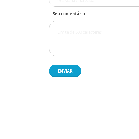
Seu comentário
ENVIAR