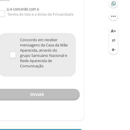
Li e concordo com o
Termo de Uso
e o
Aviso de Privacidade
Concordo em receber
mensagens da Casa da Mãe
Aparecida, através do
grupo Santuário Nacional e
Rede Aparecida de
Comunicação
ENVIAR