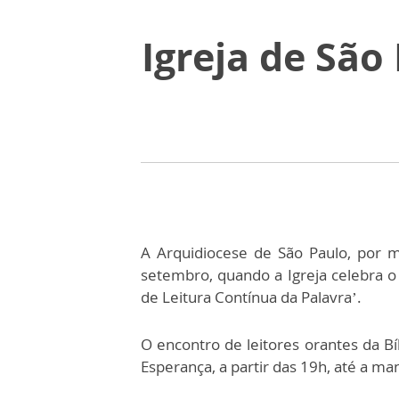
Igreja de São
A Arquidiocese de São Paulo, por m
setembro, quando a Igreja celebra o 
de Leitura Contínua da Palavra’.
O encontro de leitores orantes da Bí
Esperança, a partir das 19h, até a ma