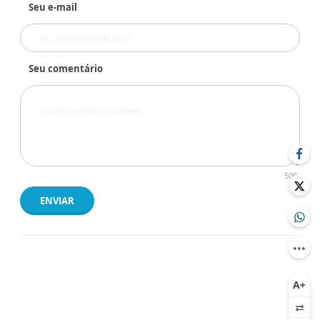
Seu e-mail
Seu comentário
500
ENVIAR