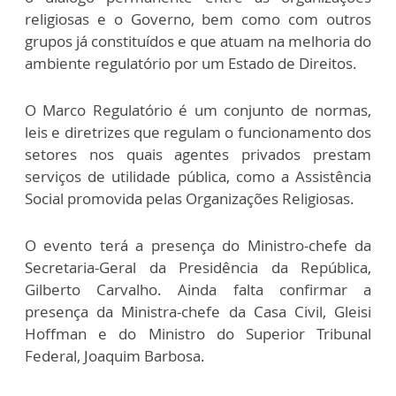
religiosas e o Governo, bem como com outros
grupos já constituídos e que atuam na melhoria do
ambiente regulatório por um Estado de Direitos.
O Marco Regulatório é um conjunto de normas,
leis e diretrizes que regulam o funcionamento dos
setores nos quais agentes privados prestam
serviços de utilidade pública, como a Assistência
Social promovida pelas Organizações Religiosas.
O evento terá a presença do Ministro-chefe da
Secretaria-Geral da Presidência da República,
Gilberto Carvalho. Ainda falta confirmar a
presença da Ministra-chefe da Casa Civil, Gleisi
Hoffman e do Ministro do Superior Tribunal
Federal, Joaquim Barbosa.