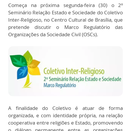
Começa na próxima segunda-feira (30) o 2º
Seminário Relação Estado e Sociedade do Coletivo
Inter-Religioso, no Centro Cultural de Brasília, que
pretende discutir o Marco Regulatório das
Organizações da Sociedade Civil (OSCs).
A finalidade do Coletivo é atuar de forma
organizada, e com identidade própria, na relação
cooperativa entre religiões e Estado, promovendo
o diálogo permanente entre as organizações