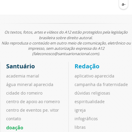
Os textos, fotos, artes e vídeos do A12 estão protegidos pela legislação
brasileira sobre direito autoral.
Não reproduza o conteúdo em outro meio de comunicação, eletrônico ou
impresso, sem autorização expressa do A12
(faleconosco@santuarionacional.com).
Santuário
Redação
academia marial
aplicativo aparecida
água mineral aparecida
campanha da fraternidade
cidade do romeiro
dúvidas religiosas
centro de apoio ao romeiro
espiritualidade
centro de eventos pe. vitor
igreja
contato
infográficos
doação
libras