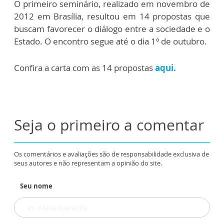
O primeiro seminário, realizado em novembro de
2012 em Brasília, resultou em 14 propostas que
buscam favorecer o diálogo entre a sociedade e o
Estado. O encontro segue até o dia 1º de outubro.
Confira a carta com as 14 propostas
aqui.
Seja o primeiro a comentar
Os comentários e avaliações são de responsabilidade exclusiva de
seus autores e não representam a opinião do site.
Seu nome