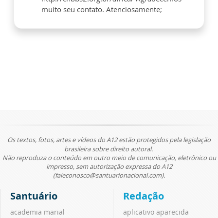
muito seu contato. Atenciosamente;
Os textos, fotos, artes e vídeos do A12 estão protegidos pela legislação
brasileira sobre direito autoral.
Não reproduza o conteúdo em outro meio de comunicação, eletrônico ou
impresso, sem autorização expressa do A12
(faleconosco@santuarionacional.com).
Santuário
Redação
academia marial
aplicativo aparecida