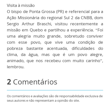
Visita à missão
O bispo de Ponta Grossa (PR) e referencial para a
Ação Missionária do regional Sul 2 da CNBB, dom
Sergio Arthur Braschi, visitou recentemente a
missão em Quebo e partilhou a experiência. “Foi
uma alegria muito grande, sobretudo conviver
com esse povo, que vive uma condição de
pobreza bastante acentuada, dificuldades do
clima, da água, mas que é um povo alegre,
animado, que nos recebeu com muito carinho”,
lembrou.
2
Comentários
Os comentários e avaliações são de responsabilidade exclusiva de
seus autores e não representam a opinião do site.