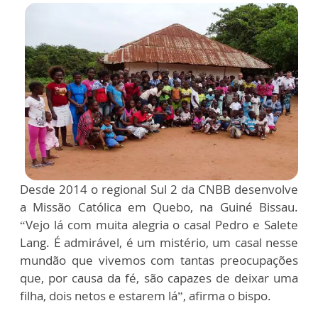
Desde 2014 o regional Sul 2 da CNBB desenvolve
a Missão Católica em Quebo, na Guiné Bissau.
“Vejo lá com muita alegria o casal Pedro e Salete
Lang. É admirável, é um mistério, um casal nesse
mundão que vivemos com tantas preocupações
que, por causa da fé, são capazes de deixar uma
filha, dois netos e estarem lá”, afirma o bispo.