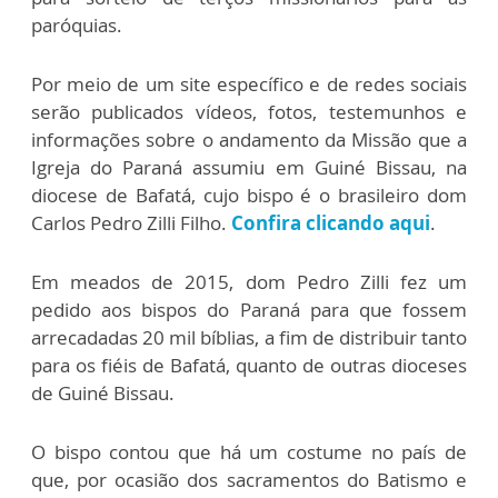
paróquias.
Por meio de um site específico e de redes sociais
serão publicados vídeos, fotos, testemunhos e
informações sobre o andamento da Missão que a
Igreja do Paraná assumiu em Guiné Bissau, na
diocese de Bafatá, cujo bispo é o brasileiro dom
Carlos Pedro Zilli Filho.
Confira clicando aqui
.
Em meados de 2015, dom Pedro Zilli fez um
pedido aos bispos do Paraná para que fossem
arrecadadas 20 mil bíblias, a fim de distribuir tanto
para os fiéis de Bafatá, quanto de outras dioceses
de Guiné Bissau.
O bispo contou que há um costume no país de
que, por ocasião dos sacramentos do Batismo e