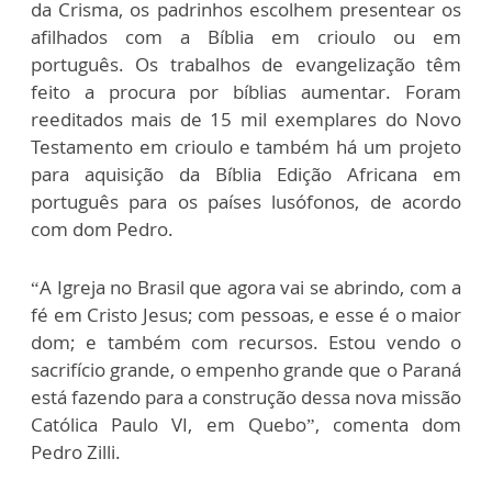
da Crisma, os padrinhos escolhem presentear os
afilhados com a Bíblia em crioulo ou em
português. Os trabalhos de evangelização têm
feito a procura por bíblias aumentar. Foram
reeditados mais de 15 mil exemplares do Novo
Testamento em crioulo e também há um projeto
para aquisição da Bíblia Edição Africana em
português para os países lusófonos, de acordo
com dom Pedro.
“A Igreja no Brasil que agora vai se abrindo, com a
fé em Cristo Jesus; com pessoas, e esse é o maior
dom; e também com recursos. Estou vendo o
sacrifício grande, o empenho grande que o Paraná
está fazendo para a construção dessa nova missão
Católica Paulo VI, em Quebo”, comenta dom
Pedro Zilli.