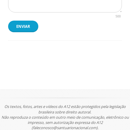
500
ENVIAR
Os textos, fotos, artes e vídeos do A12 estão protegidos pela legislação
brasileira sobre direito autoral.
Não reproduza o conteúdo em outro meio de comunicação, eletrônico ou
impresso, sem autorização expressa do A12
(faleconosco@santuarionacional.com).