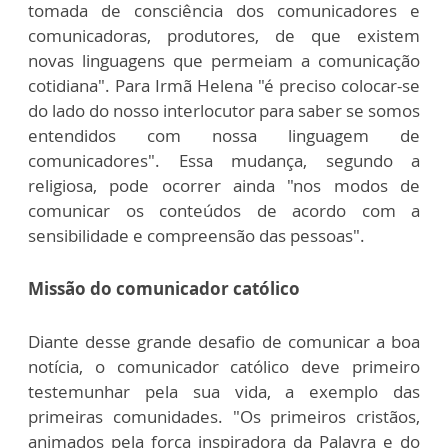
tomada de consciência dos comunicadores e
comunicadoras, produtores, de que existem
novas linguagens que permeiam a comunicação
cotidiana". Para Irmã Helena "é preciso colocar-se
do lado do nosso interlocutor para saber se somos
entendidos com nossa linguagem de
comunicadores". Essa mudança, segundo a
religiosa, pode ocorrer ainda "nos modos de
comunicar os conteúdos de acordo com a
sensibilidade e compreensão das pessoas".
Missão do comunicador católico
Diante desse grande desafio de comunicar a boa
notícia, o comunicador católico deve primeiro
testemunhar pela sua vida, a exemplo das
primeiras comunidades. "Os primeiros cristãos,
animados pela força inspiradora da Palavra e do