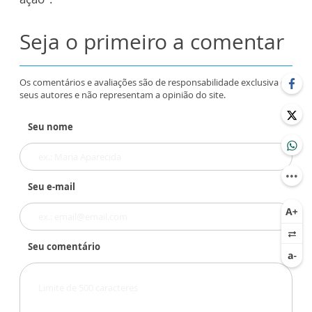
Seja o primeiro a comentar
Os comentários e avaliações são de responsabilidade exclusiva de
seus autores e não representam a opinião do site.
Seu nome
Seu e-mail
Seu comentário