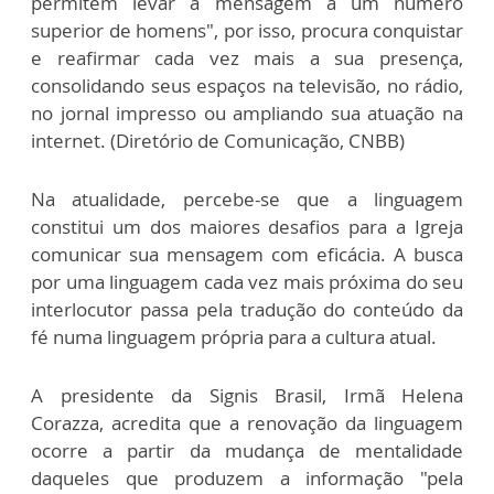
permitem levar a mensagem a um número
superior de homens", por isso, procura conquistar
e reafirmar cada vez mais a sua presença,
consolidando seus espaços na televisão, no rádio,
no jornal impresso ou ampliando sua atuação na
internet. (Diretório de Comunicação, CNBB)
Na atualidade, percebe-se que a linguagem
constitui um dos maiores desafios para a Igreja
comunicar sua mensagem com eficácia. A busca
por uma linguagem cada vez mais próxima do seu
interlocutor passa pela tradução do conteúdo da
fé numa linguagem própria para a cultura atual.
A presidente da Signis Brasil, Irmã Helena
Corazza, acredita que a renovação da linguagem
ocorre a partir da mudança de mentalidade
daqueles que produzem a informação "pela