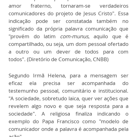
amor fraterno, tornaram-se verdadeiros
comunicadores do projeto de Jesus Cristo". Essa
indicação pode ser constatada também no
significado da própria palavra comunicação que
"provém do latim
com-munus
, aquilo que é
compartilhado, ou seja, um dom pessoal ofertado
a outro ou um dever de todos para com
todos". (Diretório de Comunicação, CNBB)
Segundo Irmã Helena, para a mensagem ser
eficaz ela precisa ser acompanhada do
testemunho pessoal, comunitário e institucional.
"A sociedade, sobretudo laica, quer ver ações que
revelem algo novo e que seja resposta para a
sociedade". A religiosa finaliza indicando o
exemplo do Papa Francisco como "modelo de
comunicador onde a palavra é acompanhada pela
ação".