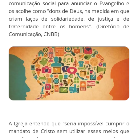
comunicação social para anunciar o Evangelho e
os acolhe como "dons de Deus, na medida em que
criam laços de solidariedade, de justiça e de
fraternidade entre os homens". (Diretório de
Comunicação, CNBB)
A Igreja entende que "seria impossível cumprir o
mandato de Cristo sem utilizar esses meios que