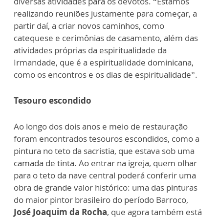
diversas atividades para os devotos. “Estamos
realizando reuniões justamente para começar, a
partir daí, a criar novos caminhos, como
catequese e cerimônias de casamento, além das
atividades próprias da espiritualidade da
Irmandade, que é a espiritualidade dominicana,
como os encontros e os dias de espiritualidade”.
Tesouro escondido
Ao longo dos dois anos e meio de restauração
foram encontrados tesouros escondidos, como a
pintura no teto da sacristia, que estava sob uma
camada de tinta. Ao entrar na igreja, quem olhar
para o teto da nave central poderá conferir uma
obra de grande valor histórico: uma das pinturas
do maior pintor brasileiro do período Barroco,
José Joaquim da Rocha
, que agora também está