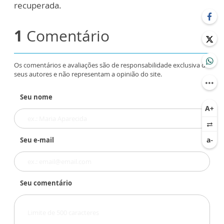
recuperada.
1
Comentário
Os comentários e avaliações são de responsabilidade exclusiva de
seus autores e não representam a opinião do site.
Seu nome
Seu e-mail
Seu comentário