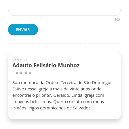
500
ENVIAR
Há 6 anos
Adauto Felisário Munhoz
comentou:
Sou membro da Ordem Terceira de São Domingos.
Estive nessa igreja a mais de vinte anos onde
encontrei o prior Sr. Geraldo. Linda igreja com
imagens belíssimas. Quero contato com meus
irmãos leigos dominicanos de Salvador.