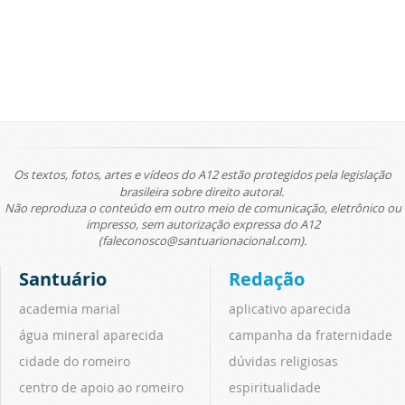
Os textos, fotos, artes e vídeos do A12 estão protegidos pela legislação
brasileira sobre direito autoral.
Não reproduza o conteúdo em outro meio de comunicação, eletrônico ou
impresso, sem autorização expressa do A12
(faleconosco@santuarionacional.com).
Santuário
Redação
academia marial
aplicativo aparecida
água mineral aparecida
campanha da fraternidade
cidade do romeiro
dúvidas religiosas
centro de apoio ao romeiro
espiritualidade