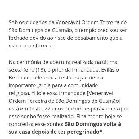
Sob os cuidados da Venerável Ordem Terceira de
São Domingos de Gusmão, o templo precisou ser
fechado devido ao risco de desabamento que a
estrutura oferecia.
Na cerimônia de abertura realizada na última
sexta-feira (18), o prior da Irmandade, Evilásio
Bertoldo, celebrou a restauração dessa
importante igreja para a comunidade
religiosa. “Hoje essa Irmandade [Venerável
Ordem Terceira de São Domingos de Gusmão]
está em festa. 22 anos que nós esperávamos que
esse sonho fosse realizado. Finalmente hoje se
concretiza esse sonho:
São Domingos volta à
sua casa depois de ter peregrinado”
.