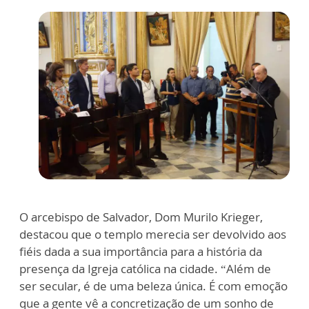
O arcebispo de Salvador, Dom Murilo Krieger,
destacou que o templo merecia ser devolvido aos
fiéis dada a sua importância para a história da
presença da Igreja católica na cidade. “Além de
ser secular, é de uma beleza única. É com emoção
que a gente vê a concretização de um sonho de