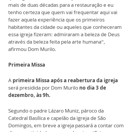
mais de duas décadas para a restauração e eu
tenho certeza que quem vai frequentar aqui vai
fazer aquela experiência que os primeiros
habitantes da cidade ou aqueles que conheceram
essa igreja fizeram: admiraram a beleza de Deus
através da beleza feita pela arte humana”,
afirmou Dom Murilo.
Primeira Missa
A
primeira Missa após a reabertura da igreja
será presidida por Dom Murilo
no dia 3 de
dezembro, às 9h.
Segundo o padre Lázaro Muniz, pároco da
Catedral Basílica e capelão da igreja de São
Domingos, em breve a igreja passará a contar com