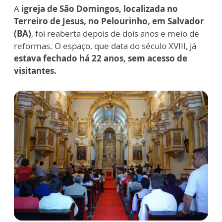
A
igreja de São Domingos, localizada no
Terreiro de Jesus, no Pelourinho, em Salvador
(BA)
, foi reaberta depois de dois anos e meio de
reformas. O espaço, que data do século XVIII, já
estava fechado há 22 anos, sem acesso de
visitantes.