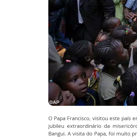
O Papa Francisco, visitou este país
jubileu extraordinário da misericór
Bangui. A visita do Papa, foi muito 