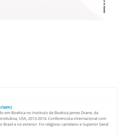
oriam)
o em Bioética no Instituto de Bioética James Drane, da
nsilvânia, USA, 2013-2014. Conferencista internacional com
Brasil e no exterior. Foi religioso camiliano e Superior Geral