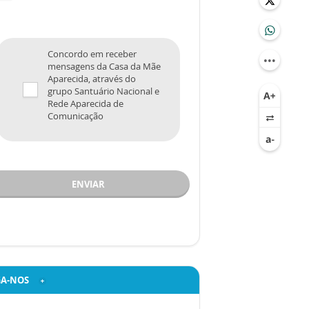
Concordo em receber
mensagens da Casa da Mãe
Aparecida, através do
grupo Santuário Nacional e
Rede Aparecida de
Comunicação
ENVIAR
GA-NOS