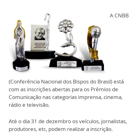
A CNBB
(Conferência Nacional dos Bispos do Brasil) está
com as inscrições abertas para os Prêmios de
Comunicação nas categorias imprensa, cinema,
rádio e televisão.
Até o dia 31 de dezembro os veículos, jornalistas,
produtores, etc, podem realizar a inscrição.