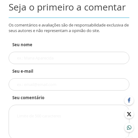
Seja o primeiro a comentar
Os comentários e avaliações são de responsabilidade exclusiva de
seus autores e não representam a opinião do site.
Seu nome
Seu e-mail
Seu comentário