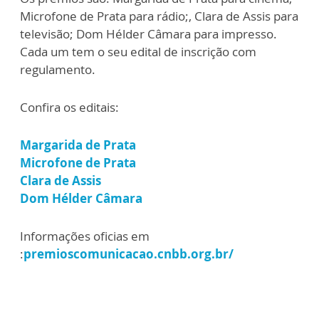
Microfone de Prata para rádio;, Clara de Assis para
televisão; Dom Hélder Câmara para impresso.
Cada um tem o seu edital de inscrição com
regulamento.
Confira os editais:
Margarida de Prata
Microfone de Prata
Clara de Assis
Dom Hélder Câmara
Informações oficias em
:
premioscomunicacao.cnbb.org.br/