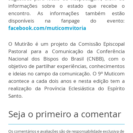
informações sobre o estado que recebe o
encontro. As informações também estão
disponíveis na fanpage do evento:
facebook.com/muticomvitoria
O Mutirão é um projeto da Comissão Episcopal
Pastoral para a Comunicação da Conferência
Nacional dos Bispos do Brasil (CNBB), com o
objetivo de partilhar experiências, conhecimentos
e ideias no campo da comunicação. O 9º Muticom
acontece a cada dois anos e nesta edição tem a
realização da Província Eclesiástica do Espírito
Santo.
Seja o primeiro a comentar
Os comentários e avaliações são de responsabilidade exclusiva de