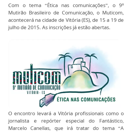
Com o tema “Ética nas comunicações”, o 9º
Mutirão Brasileiro de Comunicação, o Muticom,
acontecerá na cidade de Vitória (ES), de 15 a 19 de
julho de 2015. As inscrições já estão abertas.
O encontro levará a Vitória profissionais como o
jornalista e repórter especial do Fantástico,
Marcelo Canellas, que irá tratar do tema “A