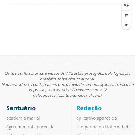
Os textos, fotos, artes e vídeos do A12 estão protegidos pela legislação
brasileira sobre direito autoral.
Não reproduza o conteúdo em outro meio de comunicação, eletrônico ou
impresso, sem autorização expressa do A12
(faleconosco@santuarionacional.com).
Santuário
Redação
academia marial
aplicativo aparecida
água mineral aparecida
campanha da fraternidade