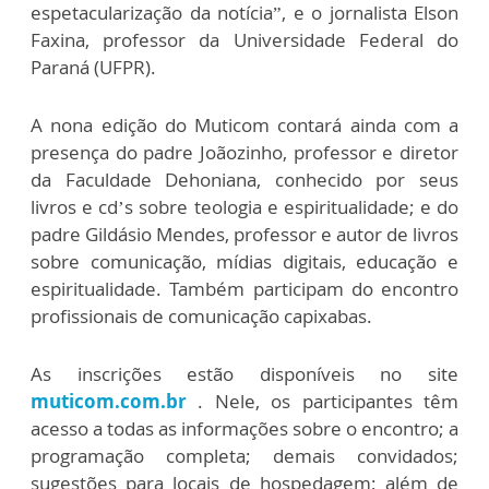
espetacularização da notícia”, e o jornalista Elson
Faxina, professor da Universidade Federal do
Paraná (UFPR).
A nona edição do Muticom contará ainda com a
presença do padre Joãozinho, professor e diretor
da Faculdade Dehoniana, conhecido por seus
livros e cd’s sobre teologia e espiritualidade; e do
padre Gildásio Mendes, professor e autor de livros
sobre comunicação, mídias digitais, educação e
espiritualidade. Também participam do encontro
profissionais de comunicação capixabas.
As inscrições estão disponíveis no site
muticom.com.br
. Nele, os participantes têm
acesso a todas as informações sobre o encontro; a
programação completa; demais convidados;
sugestões para locais de hospedagem; além de