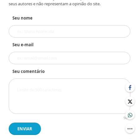
seus autores e não representam a opinião do site.
Seu nome
Seu e-mail
Seu comentário
500
ENVIAR