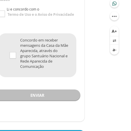
Li e concordo com o
Termo de Uso
e o
Aviso de Privacidade
Concordo em receber
mensagens da Casa da Mãe
Aparecida, através do
grupo Santuário Nacional e
Rede Aparecida de
Comunicação
ENVIAR