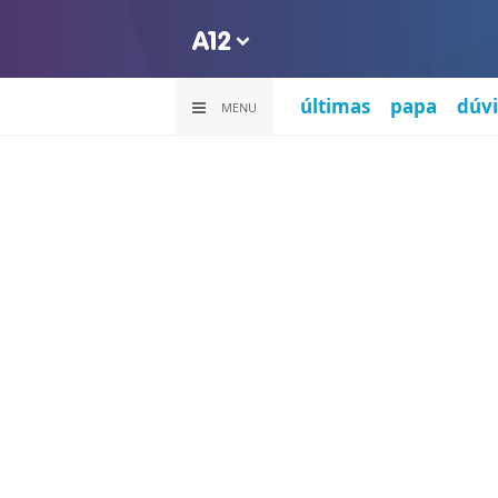
últimas
papa
dúvi
MENU