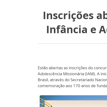
Inscrições a
Infância e 
Estão abertas as inscrições do concur
Adolescência Missionária (IAM). A inic
Brasil, através do Secretariado Nacio
comemoração aos 170 anos de funda