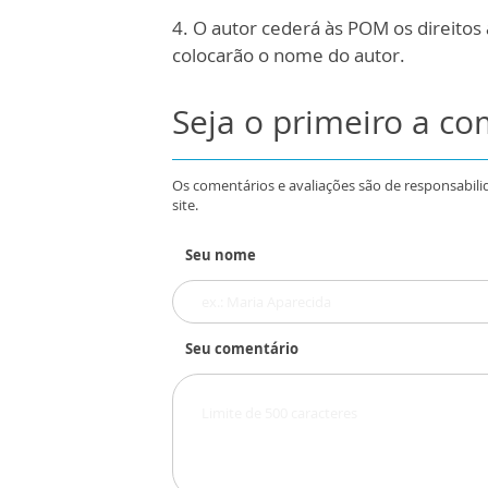
4. O autor cederá às POM os direitos
colocarão o nome do autor.
Seja o primeiro a c
Os comentários e avaliações são de responsabili
site.
Seu nome
Seu comentário