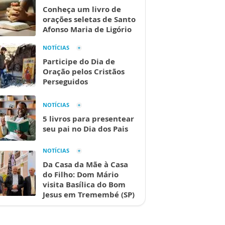
Conheça um livro de
orações seletas de Santo
Afonso Maria de Ligório
NOTÍCIAS
Participe do Dia de
Oração pelos Cristãos
Perseguidos
NOTÍCIAS
5 livros para presentear
seu pai no Dia dos Pais
NOTÍCIAS
Da Casa da Mãe à Casa
do Filho: Dom Mário
visita Basílica do Bom
Jesus em Tremembé (SP)