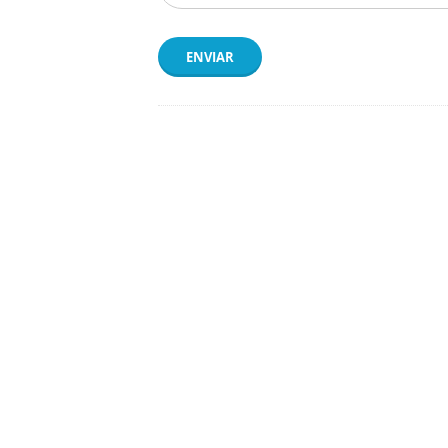
ENVIAR