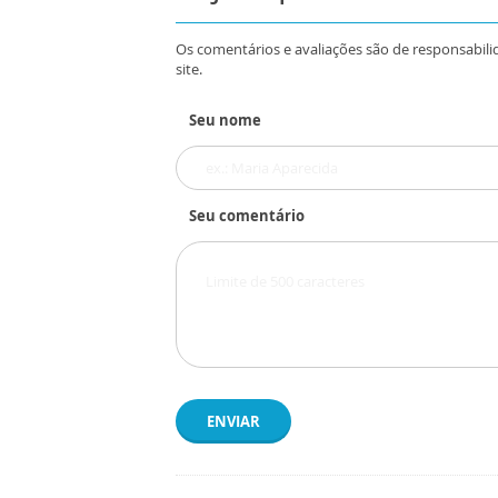
Os comentários e avaliações são de responsabili
site.
Seu nome
Seu comentário
ENVIAR