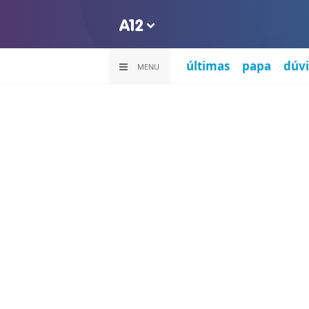
últimas
papa
dúvi
MENU