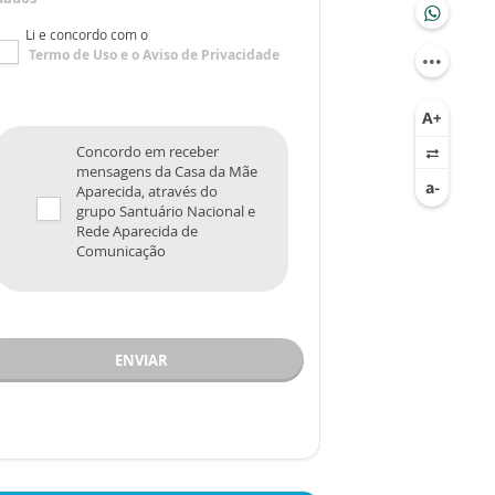
Li e concordo com o
Termo de Uso
e o
Aviso de Privacidade
Concordo em receber
mensagens da Casa da Mãe
Aparecida, através do
grupo Santuário Nacional e
Rede Aparecida de
Comunicação
ENVIAR