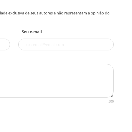
dade exclusiva de seus autores e não representam a opinião do
Seu e-mail
500