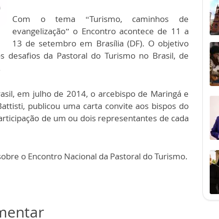
Com o tema “Turismo, caminhos de
evangelização” o Encontro acontece de 11 a
13 de setembro em Brasília (DF). O objetivo
s desafios da Pastoral do Turismo no Brasil, de
.
sil, em julho de 2014, o arcebispo de Maringá e
attisti, publicou uma carta convite aos bispos do
articipação de um ou dois representantes de cada
obre o Encontro Nacional da Pastoral do Turismo.
omentar