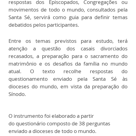
respostas dos Episcopados, Congregações ou
movimentos de todo o mundo, consultados pela
Santa Sé, servirá como guia para definir temas
debatidos pelos participantes.
Entre os temas previstos para estudo, terá
atenção a questão dos casais divorciados
recasados, a preparação para o sacramento do
matrimônio e os desafios da família no mundo
atual. O texto recolhe respostas do
questionamento enviado pela Santa Sé às
dioceses do mundo, em vista da preparação do
Sínodo.
O instrumento foi elaborado a partir
do questionário composto de 38 perguntas
enviado a dioceses de todo o mundo.