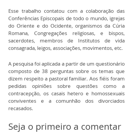
Esse trabalho contatou com a colaboração das
Conferências Episcopais de todo o mundo, igrejas
do Oriente e do Ocidente, organismos da Cúria
Romana, Congregações religiosas, e bispos,
sacerdotes, membros de Institutos de vida
consagrada, leigos, associações, movimentos, etc.
A pesquisa foi aplicada a partir de um questionário
composto de 38 perguntas sobre os temas que
dizem respeito a pastoral familiar. Aos fiéis foram
pedidas opiniões sobre questões como a
contracepção, os casais hetero e homossexuais
conviventes e a comunhão dos divorciados
recasados.
Seja o primeiro a comentar