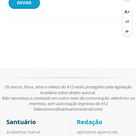
ENVIAR
Os textos, fotos, artes e vídeos do A12 estão protegidos pela legislação
brasileira sobre direito autoral.
Não reproduza o conteúdo em outro meio de comunicação, eletrônico ou
impresso, sem autorização expressa do A12
(faleconosco@santuarionacional.com).
Santuário
Redação
academia marial
aplicativo aparecida