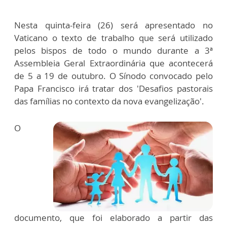
Nesta quinta-feira (26) será apresentado no
Vaticano o texto de trabalho que será utilizado
pelos bispos de todo o mundo durante a 3ª
Assembleia Geral Extraordinária que acontecerá
de 5 a 19 de outubro. O Sínodo convocado pelo
Papa Francisco irá tratar dos 'Desafios pastorais
das famílias no contexto da nova evangelização'.
O
documento, que foi elaborado a partir das