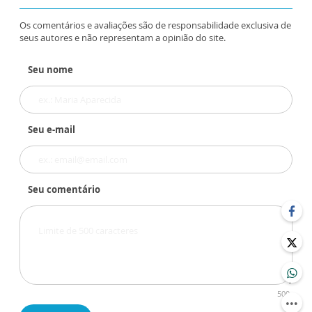
Os comentários e avaliações são de responsabilidade exclusiva de
seus autores e não representam a opinião do site.
Seu nome
Seu e-mail
Seu comentário
500