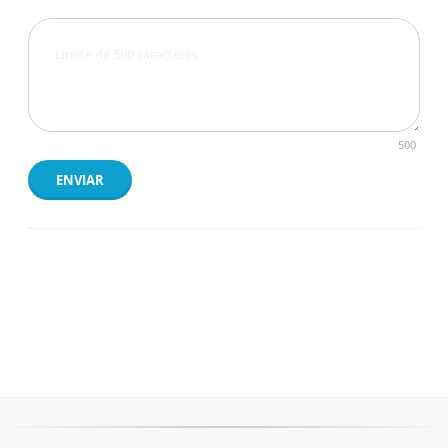
500
ENVIAR