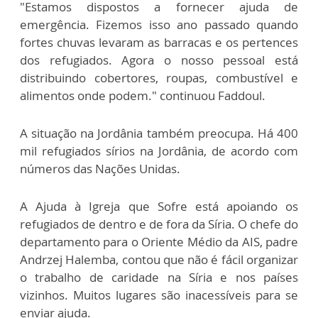
"Estamos dispostos a fornecer ajuda de
emergência. Fizemos isso ano passado quando
fortes chuvas levaram as barracas e os pertences
dos refugiados. Agora o nosso pessoal está
distribuindo cobertores, roupas, combustível e
alimentos onde podem." continuou Faddoul.
A situação na Jordânia também preocupa. Há 400
mil refugiados sírios na Jordânia, de acordo com
números das Nações Unidas.
A Ajuda à Igreja que Sofre está apoiando os
refugiados de dentro e de fora da Síria. O chefe do
departamento para o Oriente Médio da AIS, padre
Andrzej Halemba, contou que não é fácil organizar
o trabalho de caridade na Síria e nos países
vizinhos. Muitos lugares são inacessíveis para se
enviar ajuda.