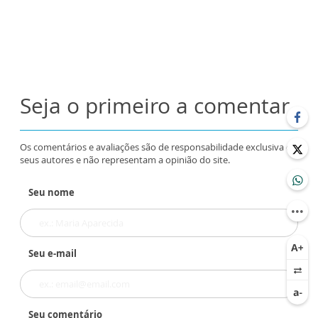
Seja o primeiro a comentar
Os comentários e avaliações são de responsabilidade exclusiva de
seus autores e não representam a opinião do site.
Seu nome
Seu e-mail
Seu comentário