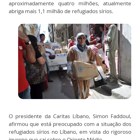
aproximadamente quatro milhões, atualmente
abriga mais 1,1 milhão de refugiados sírios.
O presidente da Caritas Líbano, Simon Faddoul,
afirmou que está preocupado com a situação dos
refugiados sírios no Líbano, em vista do rigoroso
inverno que cai sobre o Oriente Médio.