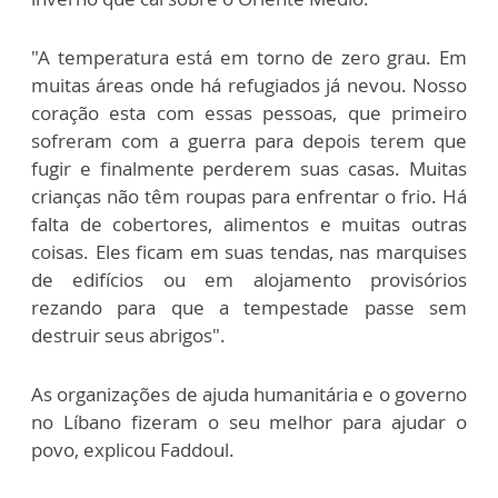
"A temperatura está em torno de zero grau. Em
muitas áreas onde há refugiados já nevou. Nosso
coração esta com essas pessoas, que primeiro
sofreram com a guerra para depois terem que
fugir e finalmente perderem suas casas. Muitas
crianças não têm roupas para enfrentar o frio. Há
falta de cobertores, alimentos e muitas outras
coisas. Eles ficam em suas tendas, nas marquises
de edifícios ou em alojamento provisórios
rezando para que a tempestade passe sem
destruir seus abrigos".
As organizações de ajuda humanitária e o governo
no Líbano fizeram o seu melhor para ajudar o
povo, explicou Faddoul.