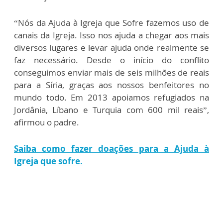
“Nós da Ajuda à Igreja que Sofre fazemos uso de
canais da Igreja. Isso nos ajuda a chegar aos mais
diversos lugares e levar ajuda onde realmente se
faz necessário. Desde o início do conflito
conseguimos enviar mais de seis milhões de reais
para a Síria, graças aos nossos benfeitores no
mundo todo. Em 2013 apoiamos refugiados na
Jordânia, Líbano e Turquia com 600 mil reais”,
afirmou o padre.
Saiba como fazer doações para a Ajuda à
Igreja que sofre.