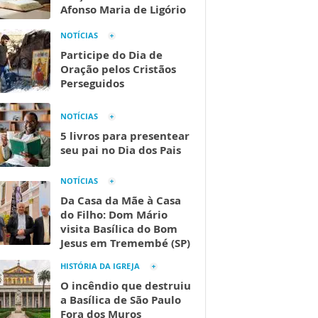
Afonso Maria de Ligório
NOTÍCIAS
Participe do Dia de
Oração pelos Cristãos
Perseguidos
NOTÍCIAS
5 livros para presentear
seu pai no Dia dos Pais
NOTÍCIAS
Da Casa da Mãe à Casa
do Filho: Dom Mário
visita Basílica do Bom
Jesus em Tremembé (SP)
HISTÓRIA DA IGREJA
O incêndio que destruiu
a Basílica de São Paulo
Fora dos Muros