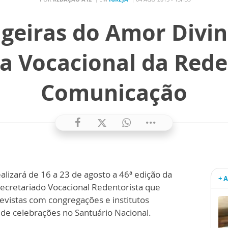
geiras do Amor Divin
a Vocacional da Rede
Comunicação
izará de 16 a 23 de agosto a 46ª edição da
+ 
ecretariado Vocacional Redentorista que
evistas com congregações e institutos
e celebrações no Santuário Nacional.