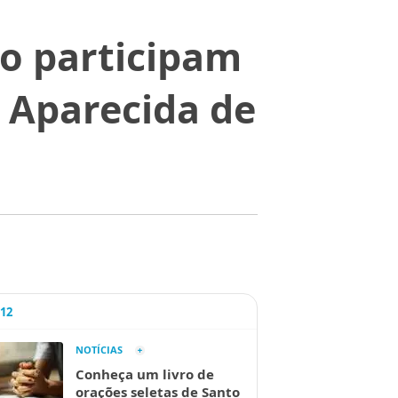
o participam
 Aparecida de
A12
NOTÍCIAS
Conheça um livro de
orações seletas de Santo