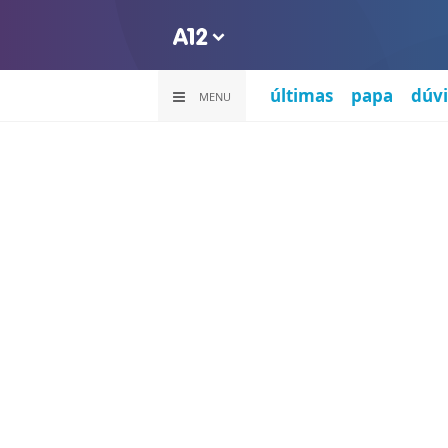
últimas
papa
dúvi
MENU