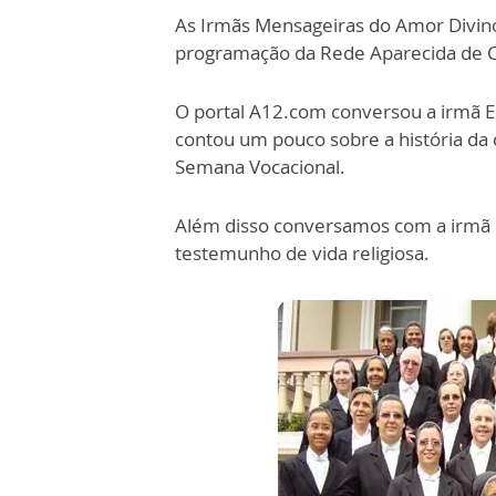
As Irmãs Mensageiras do Amor Divino
programação da Rede Aparecida de 
O portal A12.com conversou a irmã E
contou um pouco sobre a história da 
Semana Vocacional.
Além disso conversamos com a irmã R
testemunho de vida religiosa.