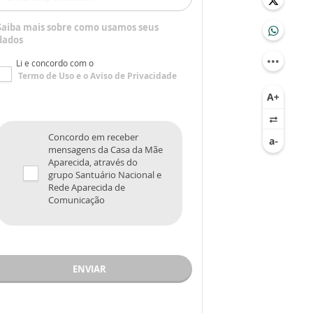
Saiba mais sobre como usamos seus
dados
Li e concordo com o
Termo de Uso
e o
Aviso de Privacidade
Concordo em receber
mensagens da Casa da Mãe
Aparecida, através do
grupo Santuário Nacional e
Rede Aparecida de
Comunicação
ENVIAR