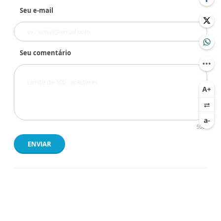
Seu e-mail
Seu comentário
500
ENVIAR