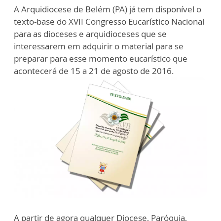
A Arquidiocese de Belém (PA) já tem disponível o
texto-base do XVII Congresso Eucarístico Nacional
para as dioceses e arquidioceses que se
interessarem em adquirir o material para se
preparar para esse momento eucarístico que
acontecerá de 15 a 21 de agosto de 2016.
A partir de agora qualquer Diocese, Paróquia,