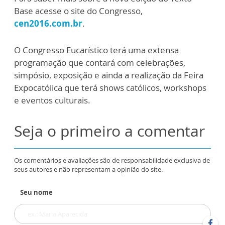
Base acesse o site do Congresso,
cen2016.com.br
.
O Congresso Eucarístico terá uma extensa
programação que contará com celebrações,
simpósio, exposição e ainda a realização da Feira
Expocatólica que terá shows católicos, workshops
e eventos culturais.
Seja o primeiro a comentar
Os comentários e avaliações são de responsabilidade exclusiva de
seus autores e não representam a opinião do site.
Seu nome