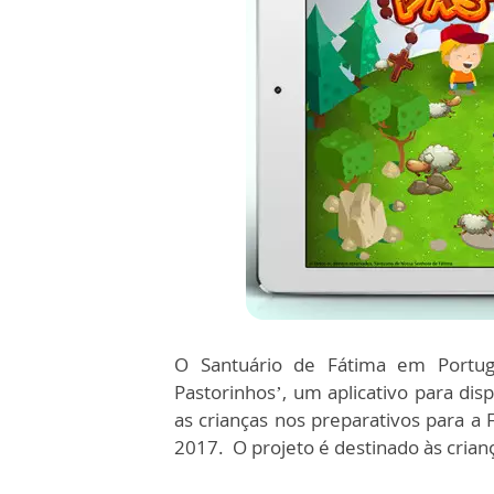
O Santuário de Fátima em Portug
Pastorinhos’, um aplicativo para disp
as crianças nos preparativos para a
2017. O projeto é destinado às crianç