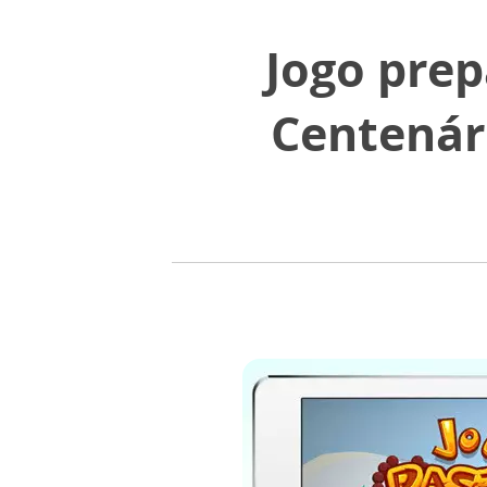
Jogo prep
Centenár