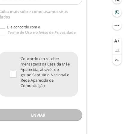
Saiba mais sobre como usamos seus
dados
Li e concordo com o
Termo de Uso
e o
Aviso de Privacidade
Concordo em receber
mensagens da Casa da Mãe
Aparecida, através do
grupo Santuário Nacional e
Rede Aparecida de
Comunicação
ENVIAR