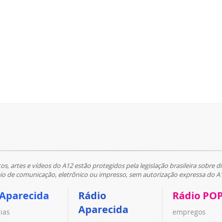
tos, artes e vídeos do A12 estão protegidos pela legislação brasileira sobre di
 de comunicação, eletrônico ou impresso, sem autorização expressa do A
 Aparecida
Rádio
Rádio PO
Aparecida
cias
empregos