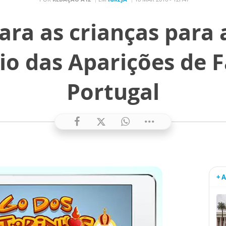
ara as crianças para 
io das Aparições de 
Portugal
+ 