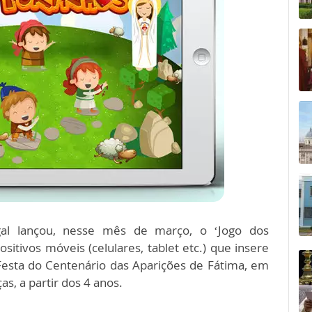
al lançou, nesse mês de março, o ‘Jogo dos
ositivos móveis (celulares, tablet etc.) que insere
 Festa do Centenário das Aparições de Fátima, em
as, a partir dos 4 anos.