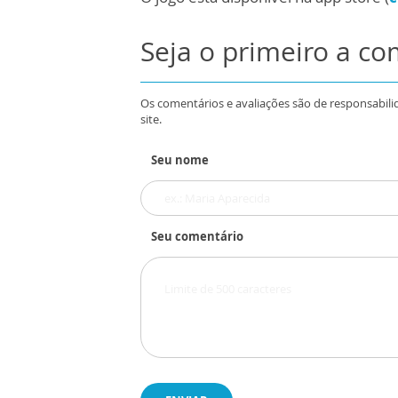
Seja o primeiro a c
Os comentários e avaliações são de responsabili
site.
Seu nome
Seu comentário