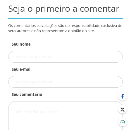
Seja o primeiro a comentar
Os comentários e avaliações são de responsabilidade exclusiva de
seus autores e não representam a opinião do site.
Seu nome
Seu e-mail
Seu comentário