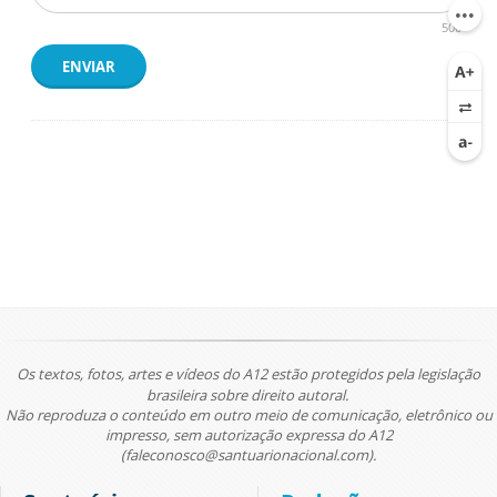
500
ENVIAR
Os textos, fotos, artes e vídeos do A12 estão protegidos pela legislação
brasileira sobre direito autoral.
Não reproduza o conteúdo em outro meio de comunicação, eletrônico ou
impresso, sem autorização expressa do A12
(faleconosco@santuarionacional.com).