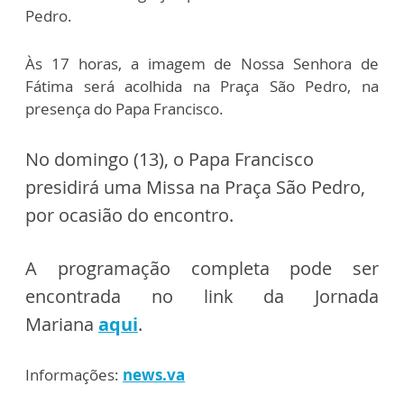
Pedro.
Às 17 horas, a imagem de Nossa Senhora de
Fátima será acolhida na Praça São Pedro, na
presença do Papa Francisco.
No domingo (13), o Papa Francisco
presidirá uma Missa na Praça São Pedro,
por ocasião do encontro.
A programação completa pode ser
encontrada no link da Jornada
Mariana
aqui
.
Informações:
news.va