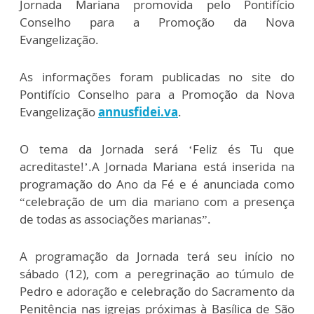
Jornada Mariana promovida pelo Pontifício
Conselho para a Promoção da Nova
Evangelização.
As informações foram publicadas no site do
Pontifício Conselho para a Promoção da Nova
Evangelização
annusfidei.va
.
O tema da Jornada será ‘Feliz és Tu que
acreditaste!’.A Jornada Mariana está inserida na
programação do Ano da Fé e é anunciada como
“celebração de um dia mariano com a presença
de todas as associações marianas”.
A programação da Jornada terá seu início no
sábado (12), com a peregrinação ao túmulo de
Pedro e adoração e celebração do Sacramento da
Penitência nas igrejas próximas à Basílica de São