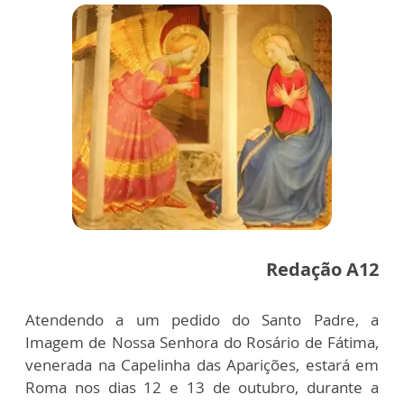
Redação A12
Atendendo a um pedido do Santo Padre, a
Imagem de Nossa Senhora do Rosário de Fátima,
venerada na Capelinha das Aparições, estará em
Roma nos dias 12 e 13 de outubro, durante a