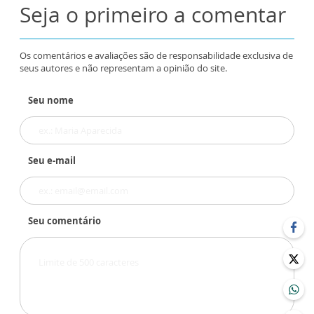
Seja o primeiro a comentar
Os comentários e avaliações são de responsabilidade exclusiva de
seus autores e não representam a opinião do site.
Seu nome
Seu e-mail
Seu comentário