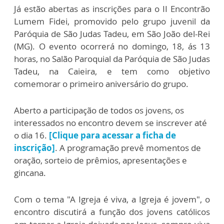
Já estão abertas as inscrições para o II Encontrão
Lumem Fidei, promovido pelo grupo juvenil da
Paróquia de São Judas Tadeu, em São João del-Rei
(MG). O evento ocorrerá no domingo, 18, ás 13
horas, no Salão Paroquial da Paróquia de São Judas
Tadeu, na Caieira, e tem como objetivo
comemorar o primeiro aniversário do grupo.
Aberto a participação de todos os jovens, os
interessados no encontro devem se
inscrever
até
o dia 16.
[Clique para acessar a ficha de
inscrição]
. A programação prevê momentos de
oração, sorteio de prêmios, apresentações e
gincana.
Com o tema
"A Igreja é viva, a Igreja é jovem",
o
encontro discutirá a função dos jovens católicos