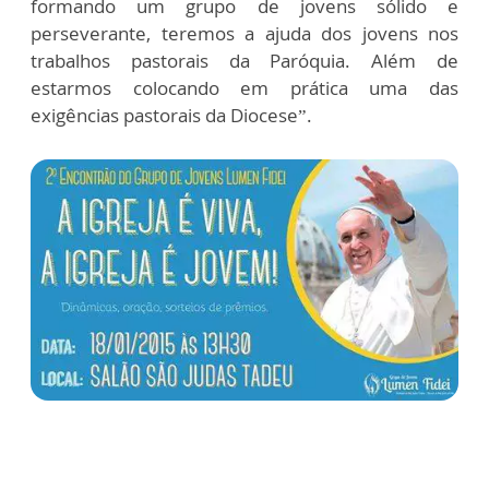
formando um grupo de jovens sólido e
perseverante, teremos a ajuda dos jovens nos
trabalhos pastorais da Paróquia. Além de
estarmos colocando em prática uma das
exigências pastorais da Diocese”.