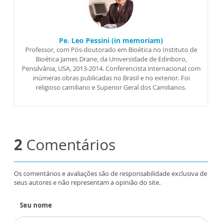
Pe. Leo Pessini (in memoriam)
Professor, com Pós-doutorado em Bioética no Instituto de
Bioética James Drane, da Universidade de Edinboro,
Pensilvânia, USA, 2013-2014. Conferencista internacional com
inúmeras obras publicadas no Brasil e no exterior. Foi
religioso camiliano e Superior Geral dos Camilianos.
2
Comentários
Os comentários e avaliações são de responsabilidade exclusiva de
seus autores e não representam a opinião do site.
Seu nome