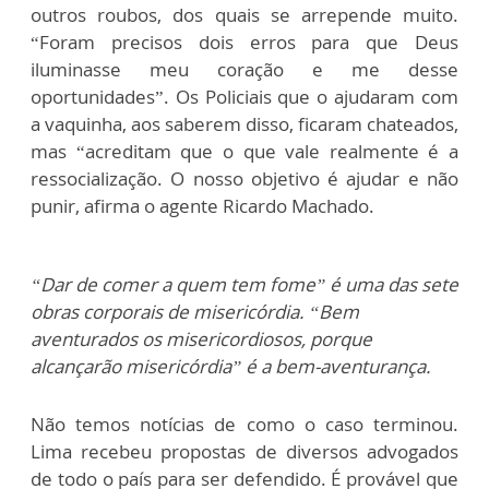
outros roubos, dos quais se arrepende muito.
“Foram precisos dois erros para que Deus
iluminasse meu coração e me desse
oportunidades”. Os Policiais que o ajudaram com
a vaquinha, aos saberem disso, ficaram chateados,
mas “acreditam que o que vale realmente é a
ressocialização. O nosso objetivo é ajudar e não
punir, afirma o agente Ricardo Machado.
“Dar de comer a quem tem fome” é uma das sete
obras corporais de misericórdia. “Bem
aventurados os misericordiosos, porque
alcançarão misericórdia” é a bem-aventurança.
Não temos notícias de como o caso terminou.
Lima recebeu propostas de diversos advogados
de todo o país para ser defendido. É provável que