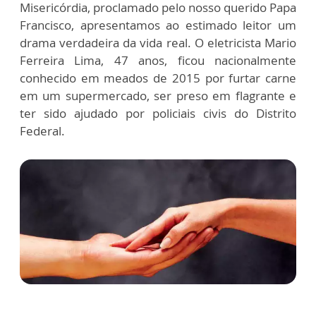
Misericórdia, proclamado pelo nosso querido Papa
Francisco, apresentamos ao estimado leitor um
drama verdadeira da vida real. O eletricista Mario
Ferreira Lima, 47 anos, ficou nacionalmente
conhecido em meados de 2015 por furtar carne
em um supermercado, ser preso em flagrante e
ter sido ajudado por policiais civis do Distrito
Federal.