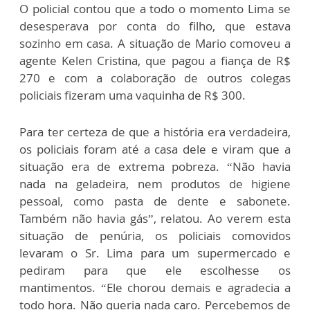
O policial contou que a todo o momento Lima se
desesperava por conta do filho, que estava
sozinho em casa. A situação de Mario comoveu a
agente Kelen Cristina, que pagou a fiança de R$
270 e com a colaboração de outros colegas
policiais fizeram uma vaquinha de R$ 300.
Para ter certeza de que a história era verdadeira,
os policiais foram até a casa dele e viram que a
situação era de extrema pobreza. “Não havia
nada na geladeira, nem produtos de higiene
pessoal, como pasta de dente e sabonete.
Também não havia gás”, relatou. Ao verem esta
situação de penúria, os policiais comovidos
levaram o Sr. Lima para um supermercado e
pediram para que ele escolhesse os
mantimentos. “Ele chorou demais e agradecia a
todo hora. Não queria nada caro. Percebemos de