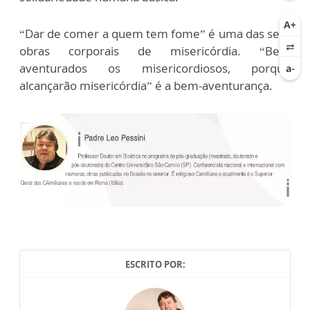
“Dar de comer a quem tem fome” é uma das sete
obras corporais de misericórdia. “Bem
aventurados os misericordiosos, porque
alcançarão misericórdia” é a bem-aventurança.
ESCRITO POR: