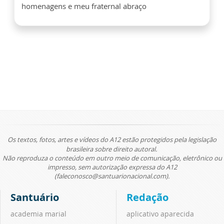
homenagens e meu fraternal abraço
Os textos, fotos, artes e vídeos do A12 estão protegidos pela legislação
brasileira sobre direito autoral.
Não reproduza o conteúdo em outro meio de comunicação, eletrônico ou
impresso, sem autorização expressa do A12
(faleconosco@santuarionacional.com).
Santuário
Redação
academia marial
aplicativo aparecida