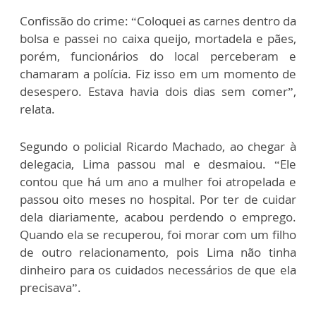
Confissão do crime: “Coloquei as carnes dentro da
bolsa e passei no caixa queijo, mortadela e pães,
porém, funcionários do local perceberam e
chamaram a polícia. Fiz isso em um momento de
desespero. Estava havia dois dias sem comer”,
relata.
Segundo o policial Ricardo Machado, ao chegar à
delegacia, Lima passou mal e desmaiou. “Ele
contou que há um ano a mulher foi atropelada e
passou oito meses no hospital. Por ter de cuidar
dela diariamente, acabou perdendo o emprego.
Quando ela se recuperou, foi morar com um filho
de outro relacionamento, pois Lima não tinha
dinheiro para os cuidados necessários de que ela
precisava”.