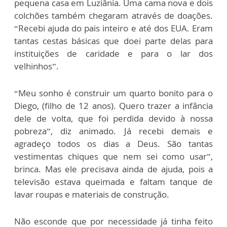
pequena casa em Luziânia. Uma cama nova e dois
colchões também chegaram através de doações.
“Recebi ajuda do pais inteiro e até dos EUA. Eram
tantas cestas básicas que doei parte delas para
instituições de caridade e para o lar dos
velhinhos”.
“Meu sonho é construir um quarto bonito para o
Diego, (filho de 12 anos). Quero trazer a infância
dele de volta, que foi perdida devido à nossa
pobreza”, diz animado. Já recebi demais e
agradeço todos os dias a Deus. São tantas
vestimentas chiques que nem sei como usar”,
brinca. Mas ele precisava ainda de ajuda, pois a
televisão estava queimada e faltam tanque de
lavar roupas e materiais de construção.
Não esconde que por necessidade já tinha feito