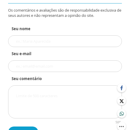
Os comentários e avaliações são de responsabilidade exclusiva de
seus autores e não representam a opinião do site.
Seu nome
Seu e-mail
Seu comentário
500