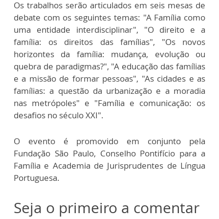
Os trabalhos serão articulados em seis mesas de
debate com os seguintes temas: "A Família como
uma entidade interdisciplinar", "O direito e a
família: os direitos das famílias", "Os novos
horizontes da família: mudança, evolução ou
quebra de paradigmas?", "A educação das famílias
e a missão de formar pessoas", "As cidades e as
famílias: a questão da urbanização e a moradia
nas metrópoles" e "Família e comunicação: os
desafios no século XXI".
O evento é promovido em conjunto pela
Fundação São Paulo, Conselho Pontifício para a
Família e Academia de Jurisprudentes de Língua
Portuguesa.
Seja o primeiro a comentar