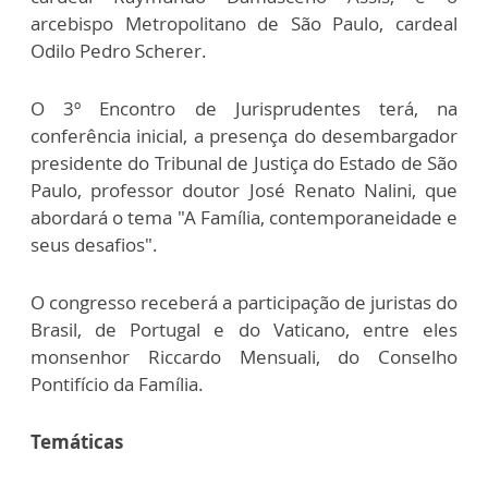
arcebispo Metropolitano de São Paulo, cardeal
Odilo Pedro Scherer.
O 3º Encontro de Jurisprudentes terá, na
conferência inicial, a presença do desembargador
presidente do Tribunal de Justiça do Estado de São
Paulo, professor doutor José Renato Nalini, que
abordará o tema "A Família, contemporaneidade e
seus desafios".
O congresso receberá a participação de juristas do
Brasil, de Portugal e do Vaticano, entre eles
monsenhor Riccardo Mensuali, do Conselho
Pontifício da Família.
Temáticas