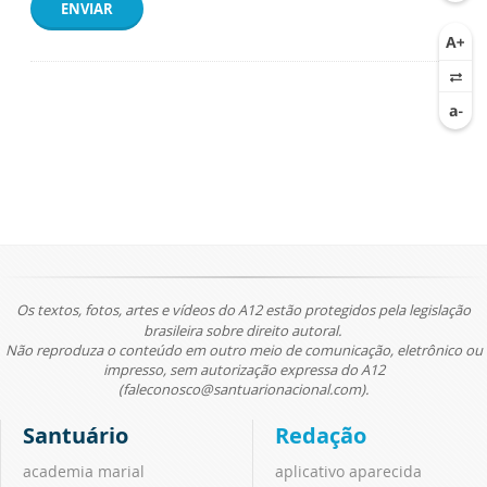
ENVIAR
Os textos, fotos, artes e vídeos do A12 estão protegidos pela legislação
brasileira sobre direito autoral.
Não reproduza o conteúdo em outro meio de comunicação, eletrônico ou
impresso, sem autorização expressa do A12
(faleconosco@santuarionacional.com).
Santuário
Redação
academia marial
aplicativo aparecida