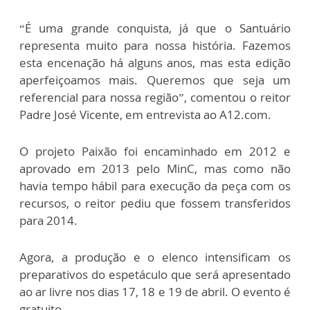
“É uma grande conquista, já que o Santuário
representa muito para nossa história. Fazemos
esta encenação há alguns anos, mas esta edição
aperfeiçoamos mais. Queremos que seja um
referencial para nossa região”, comentou o reitor
Padre José Vicente, em entrevista ao A12.com.
O projeto Paixão foi encaminhado em 2012 e
aprovado em 2013 pelo MinC, mas como não
havia tempo hábil para execução da peça com os
recursos, o reitor pediu que fossem transferidos
para 2014.
Agora, a produção e o elenco intensificam os
preparativos do espetáculo que será apresentado
ao ar livre nos dias 17, 18 e 19 de abril. O evento é
gratuito.