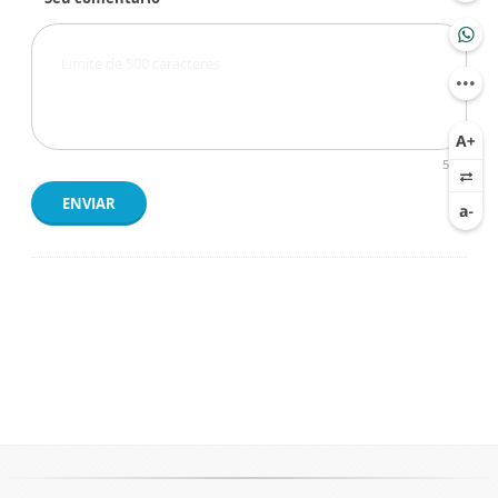
500
ENVIAR