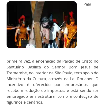
Pela
primeira vez, a encenação da Paixão de Cristo no
Santuário Basílica do Senhor Bom Jesus de
Tremembé, no interior de São Paulo, terá apoio do
Ministério da Cultura, através da Lei Rouanet. O
incentivo é oferecido por empresários que
recebem redução de impostos, e está sendo ser
empregado em estrutura, como a confecção de
figurinos e cenários.