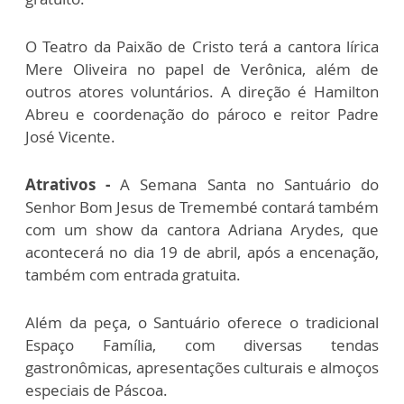
O Teatro da Paixão de Cristo terá a cantora lírica
Mere Oliveira no papel de Verônica, além de
outros atores voluntários. A direção é Hamilton
Abreu e coordenação do pároco e reitor Padre
José Vicente.
Atrativos -
A Semana Santa no Santuário do
Senhor Bom Jesus de Tremembé contará também
com um show da cantora Adriana Arydes, que
acontecerá no dia 19 de abril, após a encenação,
também com entrada gratuita.
Além da peça, o Santuário oferece o tradicional
Espaço Família, com diversas tendas
gastronômicas, apresentações culturais e almoços
especiais de Páscoa.