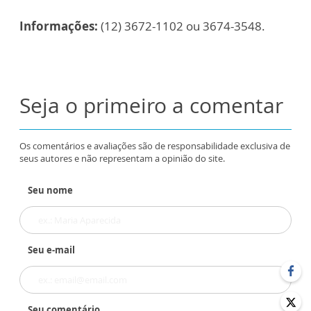
Informações:
(12) 3672-1102 ou 3674-3548.
Seja o primeiro a comentar
Os comentários e avaliações são de responsabilidade exclusiva de
seus autores e não representam a opinião do site.
Seu nome
Seu e-mail
Seu comentário